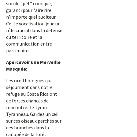
son de “pet” comique,
garanti pour faire rire
n’importe quel auditeur.
Cette vocalisation joue un
rôle crucial dans la défense
du territoire et la
communication entre
partenaires.
Apercevoir une Merveille
Masquée:
Les ornithologues qui
séjournent dans notre
refuge au Costa Rica ont
de fortes chances de
rencontrer le Tyran
Tyranneau. Gardez un œil
sur ces oiseaux perchés sur
des branches dans la
canopée de la forêt