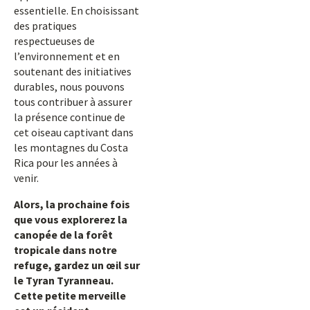
essentielle. En choisissant
des pratiques
respectueuses de
l’environnement et en
soutenant des initiatives
durables, nous pouvons
tous contribuer à assurer
la présence continue de
cet oiseau captivant dans
les montagnes du Costa
Rica pour les années à
venir.
Alors, la prochaine fois
que vous explorerez la
canopée de la forêt
tropicale dans notre
refuge, gardez un œil sur
le Tyran Tyranneau.
Cette petite merveille