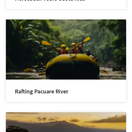
Rafting Pacuare River