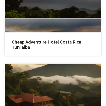
Cheap Adventure Hotel Costa Rica
Turrialba