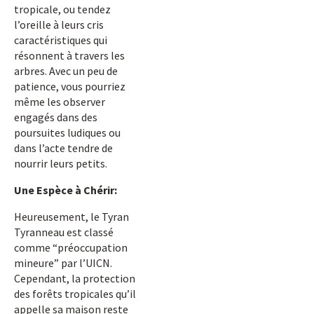
tropicale, ou tendez
l’oreille à leurs cris
caractéristiques qui
résonnent à travers les
arbres. Avec un peu de
patience, vous pourriez
même les observer
engagés dans des
poursuites ludiques ou
dans l’acte tendre de
nourrir leurs petits.
Une Espèce à Chérir:
Heureusement, le Tyran
Tyranneau est classé
comme “préoccupation
mineure” par l’UICN.
Cependant, la protection
des forêts tropicales qu’il
appelle sa maison reste