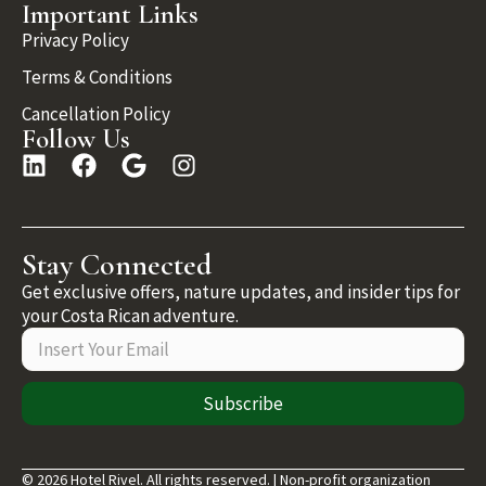
Important Links
Privacy Policy
Terms & Conditions
Cancellation Policy
Follow Us
Stay Connected
Get exclusive offers, nature updates, and insider tips for
your Costa Rican adventure.
Subscribe
© 2026 Hotel Rivel. All rights reserved. | Non-profit organization