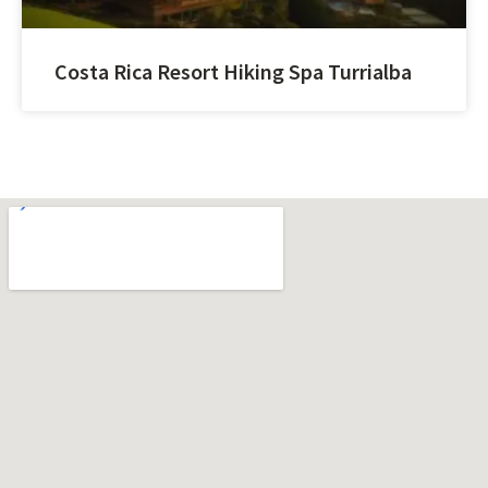
Costa Rica Resort Hiking Spa Turrialba