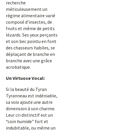
recherche
méticuleusement un
régime alimentaire varié
composé d’insectes, de
fruits et même de petits
lézards. Ses yeux perçants
et son bec pointu en font
des chasseurs habiles, se
déplaçant de branche en
branche avec une grâce
acrobatique.
Un Virtuose Vocal:
Si la beauté du Tyran
Tyranneau est indéniable,
sa voix ajoute une autre
dimension à son charme.
Leur cri distinctif est un
“coin humide” fort et
indubitable, ou même un