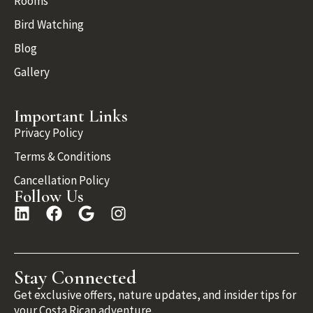
Rooms
Bird Watching
Blog
Gallery
Important Links
Privacy Policy
Terms & Conditions
Cancellation Policy
Follow Us
Stay Connected
Get exclusive offers, nature updates, and insider tips for
your Costa Rican adventure.