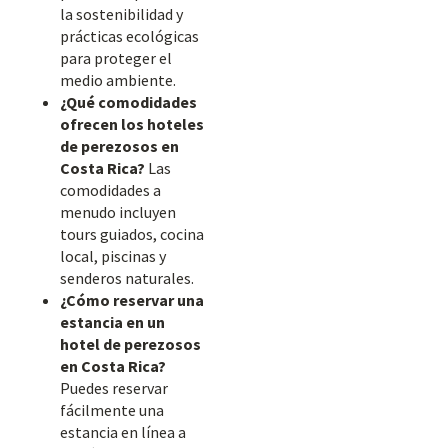
la sostenibilidad y
prácticas ecológicas
para proteger el
medio ambiente.
¿Qué comodidades
ofrecen los hoteles
de perezosos en
Costa Rica?
Las
comodidades a
menudo incluyen
tours guiados, cocina
local, piscinas y
senderos naturales.
¿Cómo reservar una
estancia en un
hotel de perezosos
en Costa Rica?
Puedes reservar
fácilmente una
estancia en línea a