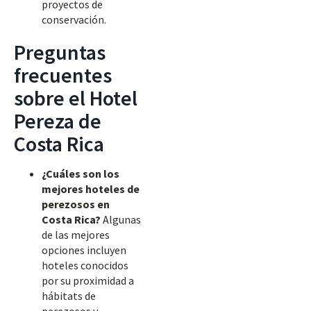
proyectos de
conservación.
Preguntas
frecuentes
sobre el Hotel
Pereza de
Costa Rica
¿Cuáles son los
mejores hoteles de
perezosos en
Costa Rica?
Algunas
de las mejores
opciones incluyen
hoteles conocidos
por su proximidad a
hábitats de