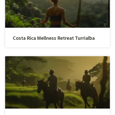
Costa Rica Wellness Retreat Turrialba