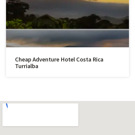
Cheap Adventure Hotel Costa Rica
Turrialba