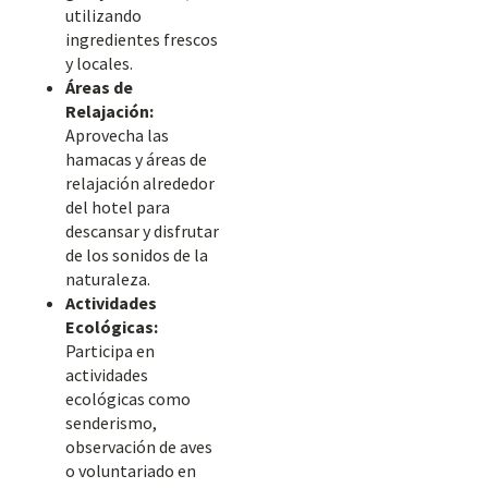
utilizando
ingredientes frescos
y locales.
Áreas de
Relajación:
Aprovecha las
hamacas y áreas de
relajación alrededor
del hotel para
descansar y disfrutar
de los sonidos de la
naturaleza.
Actividades
Ecológicas:
Participa en
actividades
ecológicas como
senderismo,
observación de aves
o voluntariado en