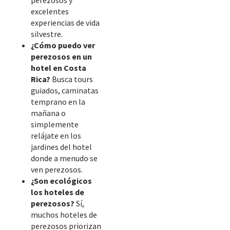
perezosos y
excelentes
experiencias de vida
silvestre.
¿Cómo puedo ver
perezosos en un
hotel en Costa
Rica?
Busca tours
guiados, caminatas
temprano en la
mañana o
simplemente
relájate en los
jardines del hotel
donde a menudo se
ven perezosos.
¿Son ecológicos
los hoteles de
perezosos?
Sí,
muchos hoteles de
perezosos priorizan