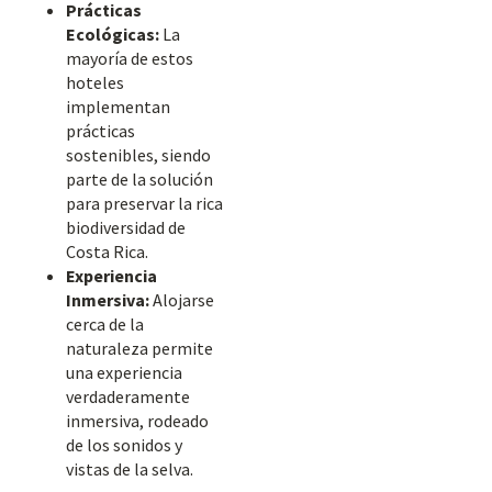
Prácticas
Ecológicas:
La
mayoría de estos
hoteles
implementan
prácticas
sostenibles, siendo
parte de la solución
para preservar la rica
biodiversidad de
Costa Rica.
Experiencia
Inmersiva:
Alojarse
cerca de la
naturaleza permite
una experiencia
verdaderamente
inmersiva, rodeado
de los sonidos y
vistas de la selva.