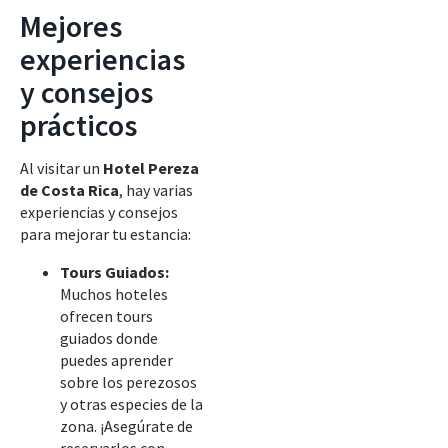
Mejores
experiencias
y consejos
prácticos
Al visitar un
Hotel Pereza
de Costa Rica
, hay varias
experiencias y consejos
para mejorar tu estancia:
Tours Guiados:
Muchos hoteles
ofrecen tours
guiados donde
puedes aprender
sobre los perezosos
y otras especies de la
zona. ¡Asegúrate de