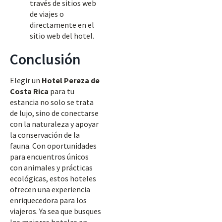
través de sitios web
de viajes o
directamente en el
sitio web del hotel.
Conclusión
Elegir un
Hotel Pereza de
Costa Rica
para tu
estancia no solo se trata
de lujo, sino de conectarse
con la naturaleza y apoyar
la conservación de la
fauna. Con oportunidades
para encuentros únicos
con animales y prácticas
ecológicas, estos hoteles
ofrecen una experiencia
enriquecedora para los
viajeros. Ya sea que busques