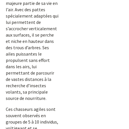
majeure partie de sa vie en
l’air. Avec des pattes
spécialement adaptées qui
lui permettent de
s’accrocher verticalement
aux surfaces, il se perche
et niche en hauteur dans
des trous d’arbres. Ses
ailes puissantes le
propulsent sans effort
dans les airs, lui
permettant de parcourir
de vastes distances à la
recherche d’insectes
volants, sa principale
source de nourriture.
Ces chasseurs agiles sont
souvent observés en
groupes de 5 à 10 individus,
voltigeant et se