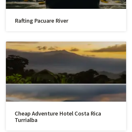
Rafting Pacuare River
Cheap Adventure Hotel Costa Rica
Turrialba