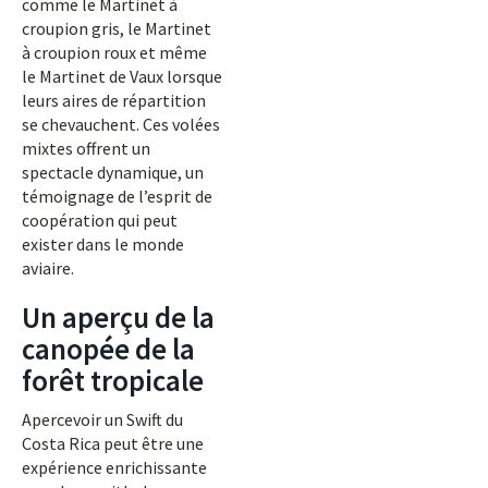
comme le Martinet à
croupion gris, le Martinet
à croupion roux et même
le Martinet de Vaux lorsque
leurs aires de répartition
se chevauchent. Ces volées
mixtes offrent un
spectacle dynamique, un
témoignage de l’esprit de
coopération qui peut
exister dans le monde
aviaire.
Un aperçu de la
canopée de la
forêt tropicale
Apercevoir un Swift du
Costa Rica peut être une
expérience enrichissante