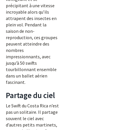
précipitant à une vitesse
incroyable alors qu’ils
attrapent des insectes en
plein vol. Pendant la
saison de non-
reproduction, ces groupes
peuvent atteindre des
nombres
impressionnants, avec
jusqu’à 50 swifts
tourbillonnant ensemble
dans un ballet aérien
fascinant.
Partage du ciel
Le Swift du Costa Rica n’est
pas un solitaire. Il partage
souvent le ciel avec
d’autres petits martinets,