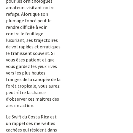
pour les ornithologues
amateurs visitant notre
refuge. Alors que son
plumage foncé peut le
rendre difficile à voir
contre le feuillage
luxuriant, ses trajectoires
de vol rapides et erratiques
le trahissent souvent. Si
vous êtes patient et que
vous gardez les yeux rivés
vers les plus hautes
franges de la canopée de la
forêt tropicale, vous aurez
peut-être la chance
d’observer ces maîtres des
airs en action.
Le Swift du Costa Rica est
un rappel des merveilles
cachées qui résident dans