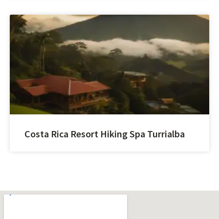
Costa Rica Resort Hiking Spa Turrialba