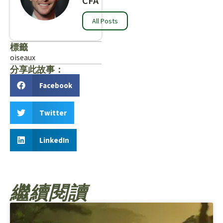
CFA
All Posts
標籤
oiseaux
分享此故事：
Facebook
Twitter
LinkedIn
繼續閱讀