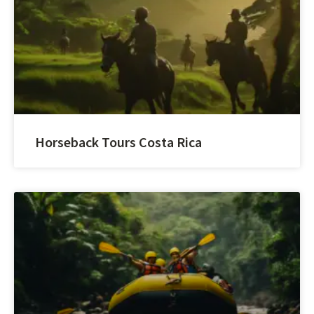
Horseback Tours Costa Rica