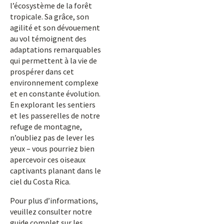
l’écosystème de la forêt
tropicale. Sa grâce, son
agilité et son dévouement
au vol témoignent des
adaptations remarquables
qui permettent à la vie de
prospérer dans cet
environnement complexe
et en constante évolution.
En explorant les sentiers
et les passerelles de notre
refuge de montagne,
n’oubliez pas de lever les
yeux – vous pourriez bien
apercevoir ces oiseaux
captivants planant dans le
ciel du Costa Rica.
Pour plus d’informations,
veuillez consulter notre
guide complet sur les