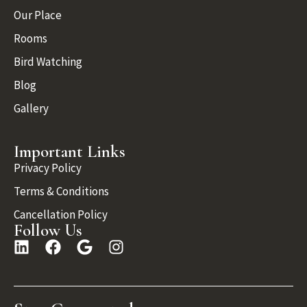
Our Place
Rooms
Bird Watching
Blog
Gallery
Important Links
Privacy Policy
Terms & Conditions
Cancellation Policy
Follow Us