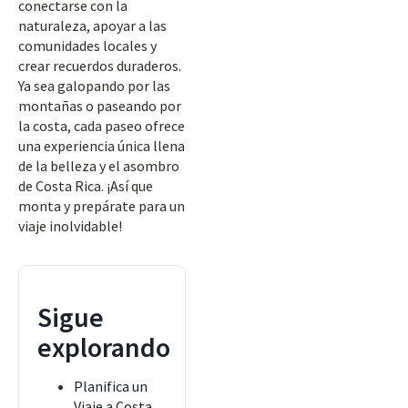
conectarse con la
naturaleza, apoyar a las
comunidades locales y
crear recuerdos duraderos.
Ya sea galopando por las
montañas o paseando por
la costa, cada paseo ofrece
una experiencia única llena
de la belleza y el asombro
de Costa Rica. ¡Así que
monta y prepárate para un
viaje inolvidable!
Sigue
explorando
Planifica un
Viaje a Costa