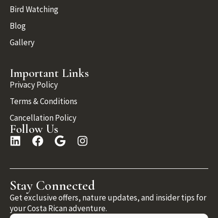
Bird Watching
Blog
Gallery
Important Links
Privacy Policy
Terms & Conditions
Cancellation Policy
Follow Us
Stay Connected
Get exclusive offers, nature updates, and insider tips for
your Costa Rican adventure.