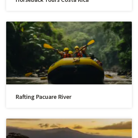
Rafting Pacuare River