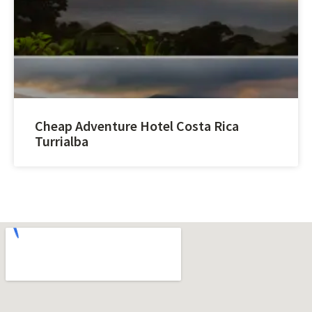
Cheap Adventure Hotel Costa Rica
Turrialba