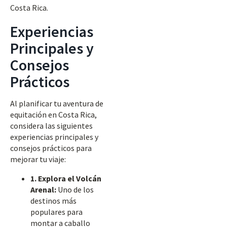
Costa Rica.
Experiencias
Principales y
Consejos
Prácticos
Al planificar tu aventura de
equitación en Costa Rica,
considera las siguientes
experiencias principales y
consejos prácticos para
mejorar tu viaje:
1. Explora el Volcán
Arenal:
Uno de los
destinos más
populares para
montar a caballo