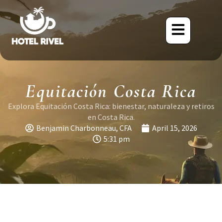
Equitación Costa Rica
Explora Equitación Costa Rica: bienestar, naturaleza y retiros
en Costa Rica.
Benjamin Charbonneau, CFA
April 15, 2026
5:31 pm