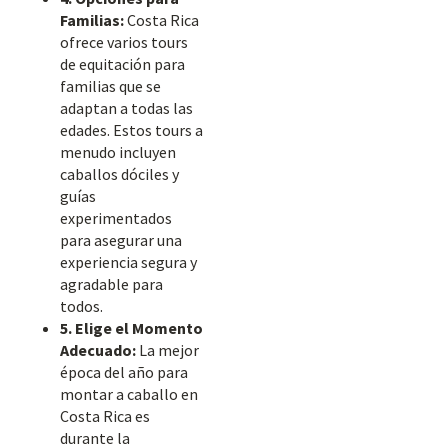
Familias:
Costa Rica
ofrece varios tours
de equitación para
familias que se
adaptan a todas las
edades. Estos tours a
menudo incluyen
caballos dóciles y
guías
experimentados
para asegurar una
experiencia segura y
agradable para
todos.
5. Elige el Momento
Adecuado:
La mejor
época del año para
montar a caballo en
Costa Rica es
durante la