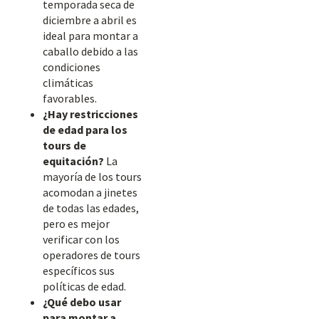
temporada seca de
diciembre a abril es
ideal para montar a
caballo debido a las
condiciones
climáticas
favorables.
¿Hay restricciones
de edad para los
tours de
equitación?
La
mayoría de los tours
acomodan a jinetes
de todas las edades,
pero es mejor
verificar con los
operadores de tours
específicos sus
políticas de edad.
¿Qué debo usar
para montar a