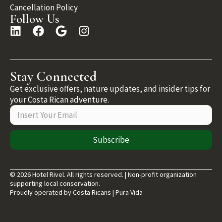
Cancellation Policy
Follow Us
Stay Connected
Get exclusive offers, nature updates, and insider tips for
your Costa Rican adventure.
Subscribe
© 2026 Hotel Rivel. All rights reserved. | Non-profit organization
supporting local conservation.
Proudly operated by Costa Ricans | Pura Vida