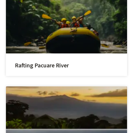
Rafting Pacuare River