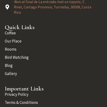
4km al final de La entrada rivel en tayutic, C.
Rivel, Cartago Province, Turrialba, 30508, Costa
Rica
Quick Links
Coffee
Our Place
Rooms
Bird Watching
Blog
Gallery
Important Links
Privacy Policy
Terms & Conditions