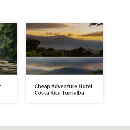
r
Cheap Adventure Hotel
Costa Rica Turrialba