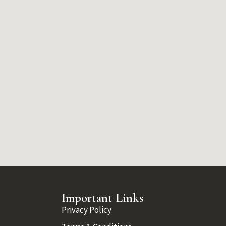
Important Links
Privacy Policy