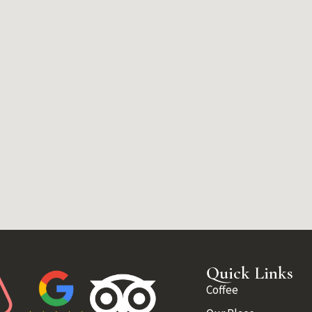
Quick Links
Coffee