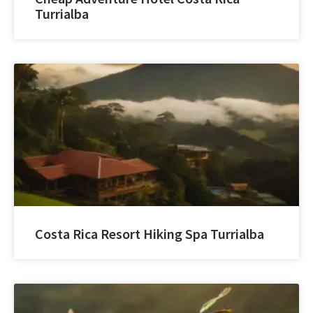
Turrialba
Costa Rica Resort Hiking Spa Turrialba