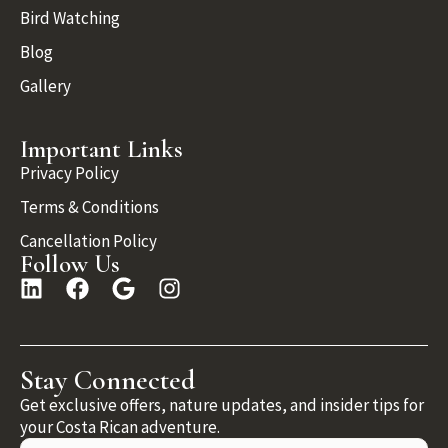
Bird Watching
Blog
Gallery
Important Links
Privacy Policy
Terms & Conditions
Cancellation Policy
Follow Us
Stay Connected
Get exclusive offers, nature updates, and insider tips for
your Costa Rican adventure.