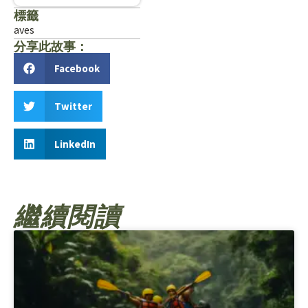
標籤
aves
分享此故事：
Facebook
Twitter
LinkedIn
繼續閱讀