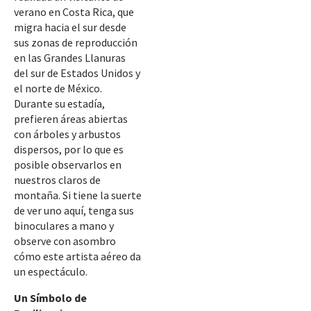
verano en Costa Rica, que
migra hacia el sur desde
sus zonas de reproducción
en las Grandes Llanuras
del sur de Estados Unidos y
el norte de México.
Durante su estadía,
prefieren áreas abiertas
con árboles y arbustos
dispersos, por lo que es
posible observarlos en
nuestros claros de
montaña. Si tiene la suerte
de ver uno aquí, tenga sus
binoculares a mano y
observe con asombro
cómo este artista aéreo da
un espectáculo.
Un Símbolo de