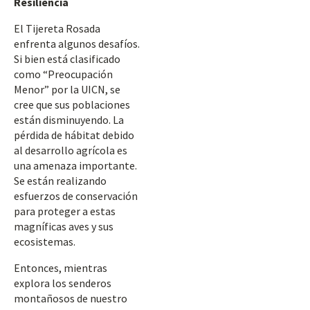
Resiliencia
El Tijereta Rosada
enfrenta algunos desafíos.
Si bien está clasificado
como “Preocupación
Menor” por la UICN, se
cree que sus poblaciones
están disminuyendo. La
pérdida de hábitat debido
al desarrollo agrícola es
una amenaza importante.
Se están realizando
esfuerzos de conservación
para proteger a estas
magníficas aves y sus
ecosistemas.
Entonces, mientras
explora los senderos
montañosos de nuestro