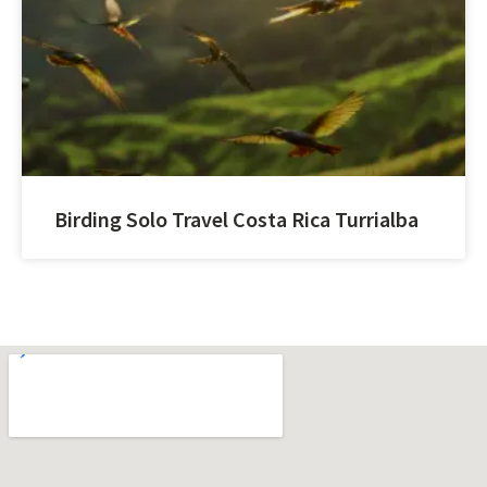
Birding Solo Travel Costa Rica Turrialba