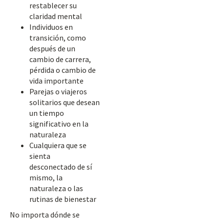
restablecer su
claridad mental
Individuos en
transición, como
después de un
cambio de carrera,
pérdida o cambio de
vida importante
Parejas o viajeros
solitarios que desean
un tiempo
significativo en la
naturaleza
Cualquiera que se
sienta
desconectado de sí
mismo, la
naturaleza o las
rutinas de bienestar
No importa dónde se