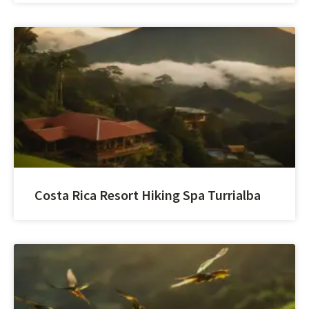
Costa Rica Resort Hiking Spa Turrialba