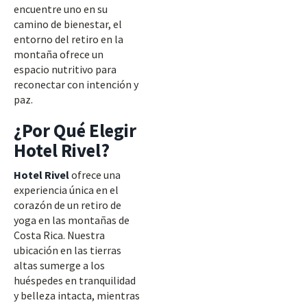
encuentre uno en su
camino de bienestar, el
entorno del retiro en la
montaña ofrece un
espacio nutritivo para
reconectar con intención y
paz.
¿Por Qué Elegir
Hotel Rivel?
Hotel Rivel
ofrece una
experiencia única en el
corazón de un retiro de
yoga en las montañas de
Costa Rica. Nuestra
ubicación en las tierras
altas sumerge a los
huéspedes en tranquilidad
y belleza intacta, mientras