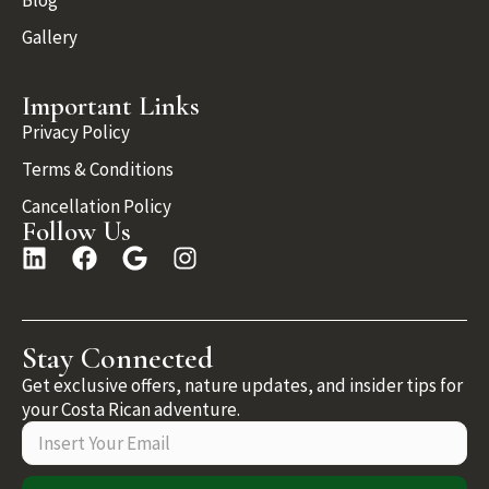
Blog
Gallery
Important Links
Privacy Policy
Terms & Conditions
Cancellation Policy
Follow Us
Stay Connected
Get exclusive offers, nature updates, and insider tips for
your Costa Rican adventure.