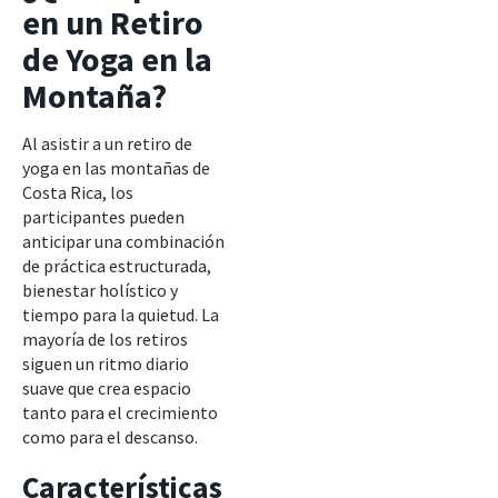
en un Retiro
de Yoga en la
Montaña?
Al asistir a un retiro de
yoga en las montañas de
Costa Rica, los
participantes pueden
anticipar una combinación
de práctica estructurada,
bienestar holístico y
tiempo para la quietud. La
mayoría de los retiros
siguen un ritmo diario
suave que crea espacio
tanto para el crecimiento
como para el descanso.
Características