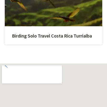
Birding Solo Travel Costa Rica Turrialba