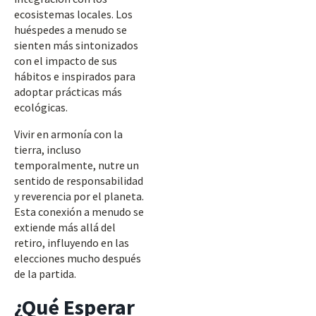
ecosistemas locales. Los
huéspedes a menudo se
sienten más sintonizados
con el impacto de sus
hábitos e inspirados para
adoptar prácticas más
ecológicas.
Vivir en armonía con la
tierra, incluso
temporalmente, nutre un
sentido de responsabilidad
y reverencia por el planeta.
Esta conexión a menudo se
extiende más allá del
retiro, influyendo en las
elecciones mucho después
de la partida.
¿Qué Esperar