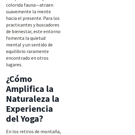
colorida fauna—atraen
suavemente la mente
hacia el presente. Para los
practicantes y buscadores
de bienestar, este entorno
fomenta la quietud
mental y un sentido de
equilibrio raramente
encontrado en otros
lugares.
¿Cómo
Amplifica la
Naturaleza la
Experiencia
del Yoga?
En los retiros de montaña,