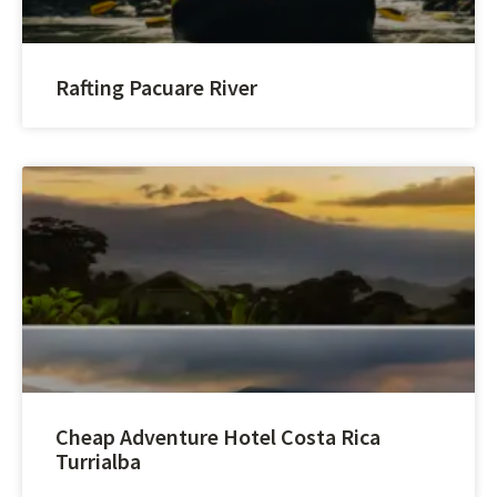
Rafting Pacuare River
Cheap Adventure Hotel Costa Rica
Turrialba