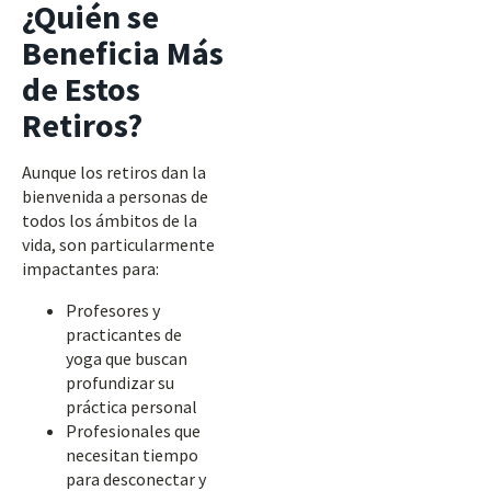
¿Quién se
Beneficia Más
de Estos
Retiros?
Aunque los retiros dan la
bienvenida a personas de
todos los ámbitos de la
vida, son particularmente
impactantes para:
Profesores y
practicantes de
yoga que buscan
profundizar su
práctica personal
Profesionales que
necesitan tiempo
para desconectar y