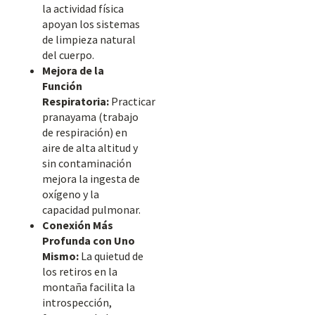
la actividad física
apoyan los sistemas
de limpieza natural
del cuerpo.
Mejora de la
Función
Respiratoria:
Practicar
pranayama (trabajo
de respiración) en
aire de alta altitud y
sin contaminación
mejora la ingesta de
oxígeno y la
capacidad pulmonar.
Conexión Más
Profunda con Uno
Mismo:
La quietud de
los retiros en la
montaña facilita la
introspección,