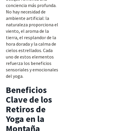
conciencia más profunda.
No hay necesidad de
ambiente artificial: la
naturaleza proporciona el
viento, el aroma de la
tierra, el resplandor de la
hora dorada y la calma de
cielos estrellados. Cada
uno de estos elementos
refuerza los beneficios
sensoriales y emocionales
del yoga.
Beneficios
Clave de los
Retiros de
Yoga en la
Montaña