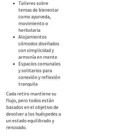
Talleres sobre
temas de bienestar
como ayurveda,
movimiento o
herbolaria
Alojamientos
cómodos diseñados
con simplicidad y
armonía en mente
Espacios comunales
y solitarios para
conexión y reflexión
tranquila
Cada retiro mantiene su
flujo, pero todos están
basados en el objetivo de
devolver a los huéspedes a
un estado equilibrado y
renovado.