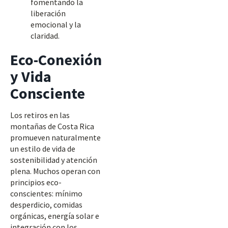
fomentando la
liberación
emocional y la
claridad.
Eco-Conexión
y Vida
Consciente
Los retiros en las
montañas de Costa Rica
promueven naturalmente
un estilo de vida de
sostenibilidad y atención
plena. Muchos operan con
principios eco-
conscientes: mínimo
desperdicio, comidas
orgánicas, energía solar e
integración con los