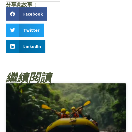
分享此故事：
Facebook
Twitter
LinkedIn
繼續閱讀