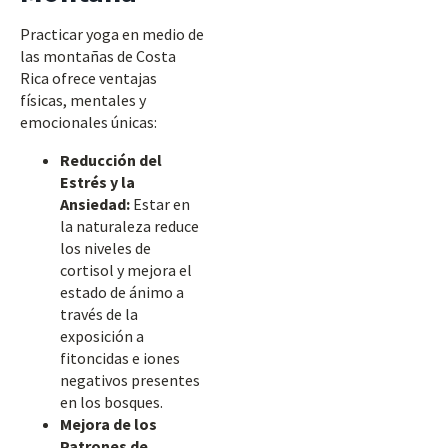
Practicar yoga en medio de
las montañas de Costa
Rica ofrece ventajas
físicas, mentales y
emocionales únicas:
Reducción del
Estrés y la
Ansiedad:
Estar en
la naturaleza reduce
los niveles de
cortisol y mejora el
estado de ánimo a
través de la
exposición a
fitoncidas e iones
negativos presentes
en los bosques.
Mejora de los
Patrones de