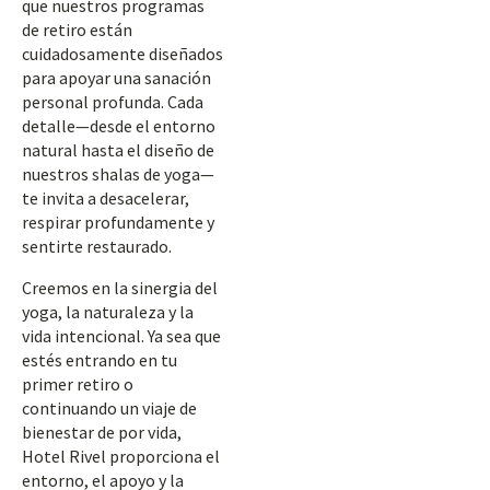
que nuestros programas
de retiro están
cuidadosamente diseñados
para apoyar una sanación
personal profunda. Cada
detalle—desde el entorno
natural hasta el diseño de
nuestros shalas de yoga—
te invita a desacelerar,
respirar profundamente y
sentirte restaurado.
Creemos en la sinergia del
yoga, la naturaleza y la
vida intencional. Ya sea que
estés entrando en tu
primer retiro o
continuando un viaje de
bienestar de por vida,
Hotel Rivel proporciona el
entorno, el apoyo y la