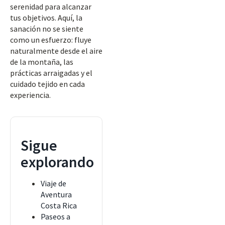
serenidad para alcanzar
tus objetivos. Aquí, la
sanación no se siente
como un esfuerzo: fluye
naturalmente desde el aire
de la montaña, las
prácticas arraigadas y el
cuidado tejido en cada
experiencia.
Sigue
explorando
Viaje de
Aventura
Costa Rica
Paseos a