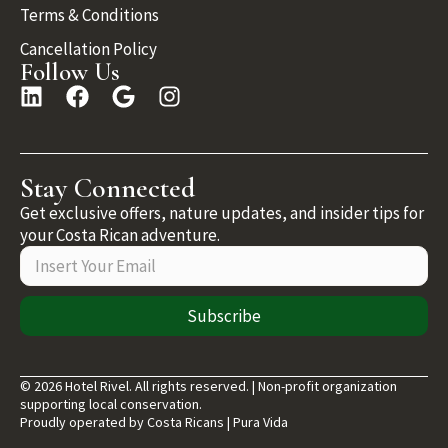
Terms & Conditions
Cancellation Policy
Follow Us
Stay Connected
Get exclusive offers, nature updates, and insider tips for
your Costa Rican adventure.
Subscribe
© 2026 Hotel Rivel. All rights reserved. | Non-profit organization
supporting local conservation.
Proudly operated by Costa Ricans | Pura Vida