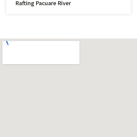
Rafting Pacuare River