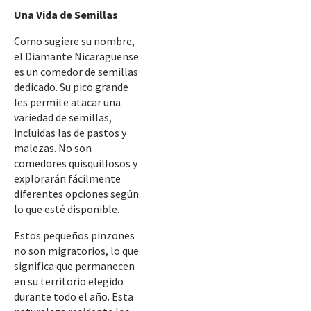
Una Vida de Semillas
Como sugiere su nombre,
el Diamante Nicaragüense
es un comedor de semillas
dedicado. Su pico grande
les permite atacar una
variedad de semillas,
incluidas las de pastos y
malezas. No son
comedores quisquillosos y
explorarán fácilmente
diferentes opciones según
lo que esté disponible.
Estos pequeños pinzones
no son migratorios, lo que
significa que permanecen
en su territorio elegido
durante todo el año. Esta