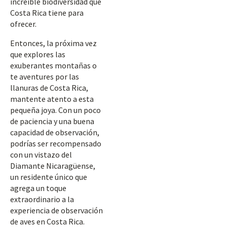
increíble biodiversidad que
Costa Rica tiene para
ofrecer.
Entonces, la próxima vez
que explores las
exuberantes montañas o
te aventures por las
llanuras de Costa Rica,
mantente atento a esta
pequeña joya. Con un poco
de paciencia y una buena
capacidad de observación,
podrías ser recompensado
con un vistazo del
Diamante Nicaragüense,
un residente único que
agrega un toque
extraordinario a la
experiencia de observación
de aves en Costa Rica.