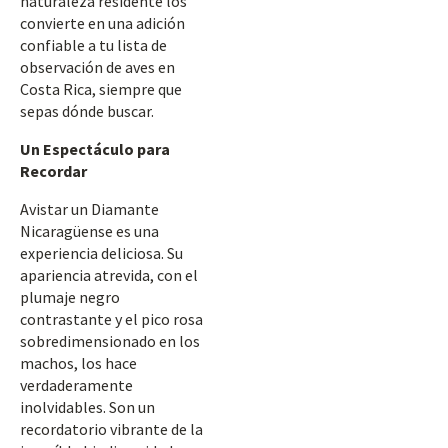
naturaleza residente los
convierte en una adición
confiable a tu lista de
observación de aves en
Costa Rica, siempre que
sepas dónde buscar.
Un Espectáculo para
Recordar
Avistar un Diamante
Nicaragüense es una
experiencia deliciosa. Su
apariencia atrevida, con el
plumaje negro
contrastante y el pico rosa
sobredimensionado en los
machos, los hace
verdaderamente
inolvidables. Son un
recordatorio vibrante de la