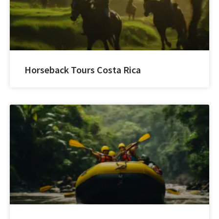
Horseback Tours Costa Rica