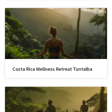
Costa Rica Wellness Retreat Turrialba