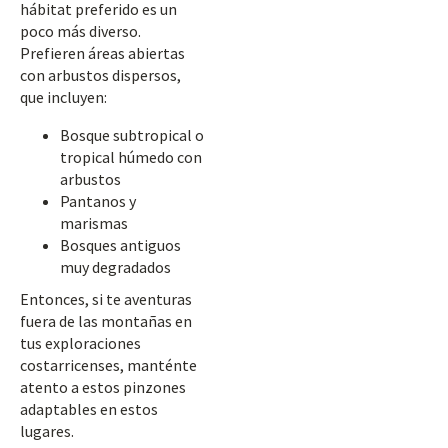
hábitat preferido es un
poco más diverso.
Prefieren áreas abiertas
con arbustos dispersos,
que incluyen:
Bosque subtropical o
tropical húmedo con
arbustos
Pantanos y
marismas
Bosques antiguos
muy degradados
Entonces, si te aventuras
fuera de las montañas en
tus exploraciones
costarricenses, manténte
atento a estos pinzones
adaptables en estos
lugares.