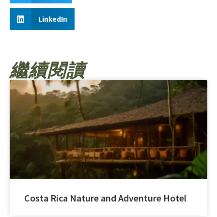
LinkedIn
繼續閱讀
Costa Rica Nature and Adventure Hotel