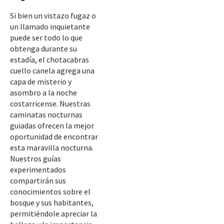
Si bien un vistazo fugaz o
un llamado inquietante
puede ser todo lo que
obtenga durante su
estadía, el chotacabras
cuello canela agrega una
capa de misterio y
asombro a la noche
costarricense. Nuestras
caminatas nocturnas
guiadas ofrecen la mejor
oportunidad de encontrar
esta maravilla nocturna.
Nuestros guías
experimentados
compartirán sus
conocimientos sobre el
bosque y sus habitantes,
permitiéndole apreciar la