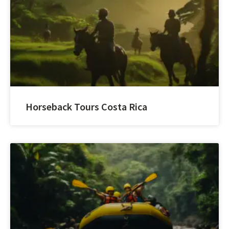
Horseback Tours Costa Rica