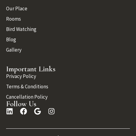
Our Place
Rooms
Bird Watching
Blog
Gallery
Important Links
Privacy Policy
Terms & Conditions
Cancellation Policy
Follow Us