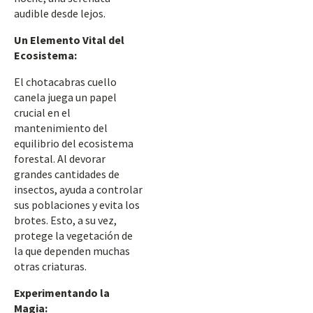
audible desde lejos.
Un Elemento Vital del
Ecosistema:
El chotacabras cuello
canela juega un papel
crucial en el
mantenimiento del
equilibrio del ecosistema
forestal. Al devorar
grandes cantidades de
insectos, ayuda a controlar
sus poblaciones y evita los
brotes. Esto, a su vez,
protege la vegetación de
la que dependen muchas
otras criaturas.
Experimentando la
Magia: