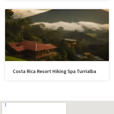
Costa Rica Resort Hiking Spa Turrialba