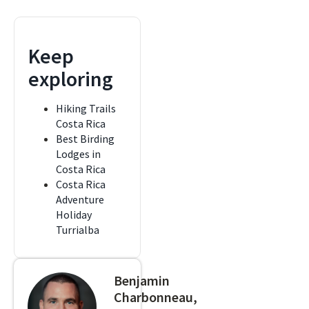
Keep
exploring
Hiking Trails
Costa Rica
Best Birding
Lodges in
Costa Rica
Costa Rica
Adventure
Holiday
Turrialba
Benjamin
Charbonneau,