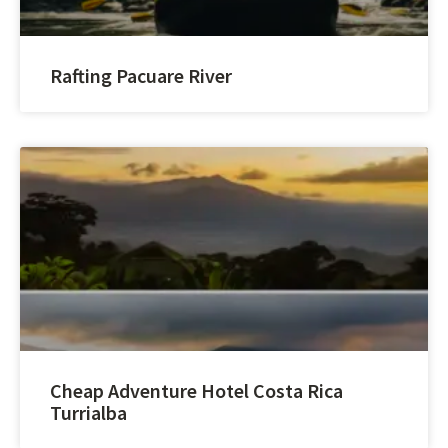
Rafting Pacuare River
Cheap Adventure Hotel Costa Rica
Turrialba