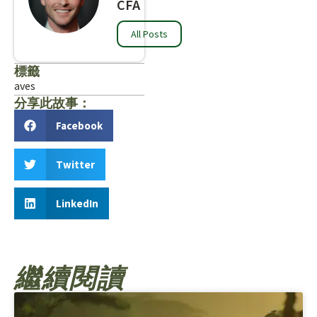
CFA
All Posts
標籤
aves
分享此故事：
Facebook
Twitter
LinkedIn
繼續閱讀