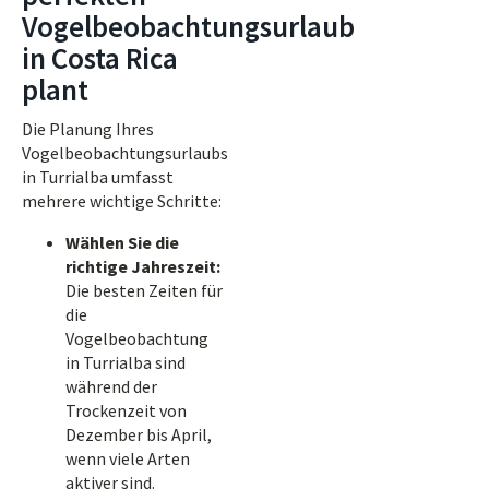
Vogelbeobachtungsurlaub
in Costa Rica
plant
Die Planung Ihres
Vogelbeobachtungsurlaubs
in Turrialba umfasst
mehrere wichtige Schritte:
Wählen Sie die
richtige Jahreszeit:
Die besten Zeiten für
die
Vogelbeobachtung
in Turrialba sind
während der
Trockenzeit von
Dezember bis April,
wenn viele Arten
aktiver sind.