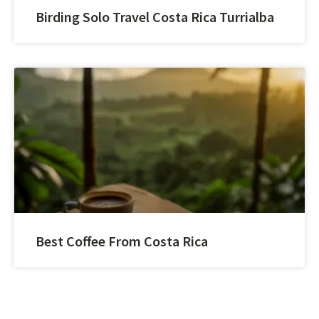
Birding Solo Travel Costa Rica Turrialba
Best Coffee From Costa Rica