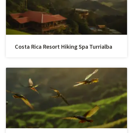
Costa Rica Resort Hiking Spa Turrialba