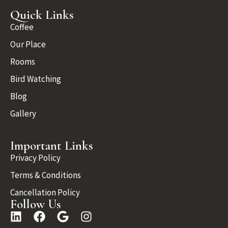
Quick Links
Coffee
Our Place
Rooms
Bird Watching
Blog
Gallery
Important Links
Privacy Policy
Terms & Conditions
Cancellation Policy
Follow Us