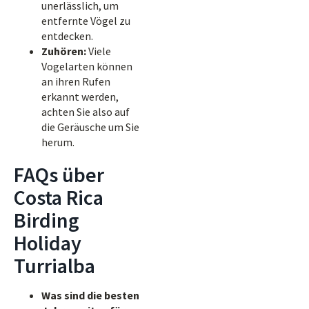
unerlässlich, um
entfernte Vögel zu
entdecken.
Zuhören:
Viele
Vogelarten können
an ihren Rufen
erkannt werden,
achten Sie also auf
die Geräusche um Sie
herum.
FAQs über
Costa Rica
Birding
Holiday
Turrialba
Was sind die besten