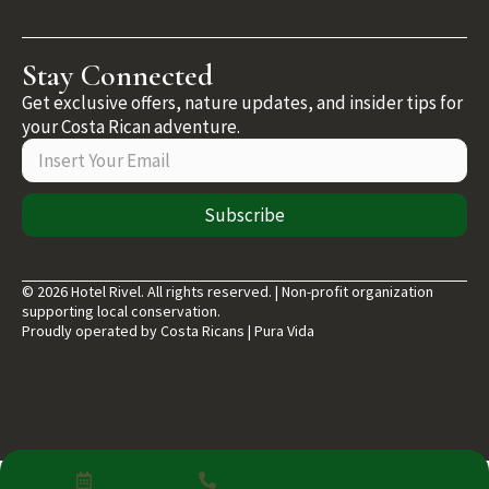
Stay Connected
Get exclusive offers, nature updates, and insider tips for
your Costa Rican adventure.
Subscribe
© 2026 Hotel Rivel. All rights reserved. | Non-profit organization
supporting local conservation.
Proudly operated by Costa Ricans | Pura Vida