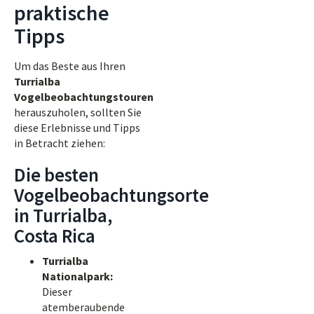
praktische
Tipps
Um das Beste aus Ihren
Turrialba
Vogelbeobachtungstouren
herauszuholen, sollten Sie
diese Erlebnisse und Tipps
in Betracht ziehen:
Die besten
Vogelbeobachtungsorte
in Turrialba,
Costa Rica
Turrialba
Nationalpark:
Dieser
atemberaubende