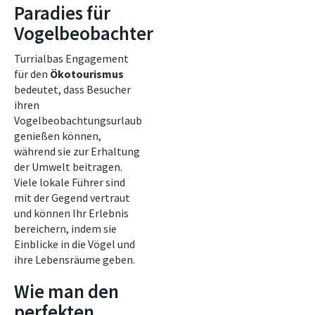
Paradies für
Vogelbeobachter
Turrialbas Engagement
für den
Ökotourismus
bedeutet, dass Besucher
ihren
Vogelbeobachtungsurlaub
genießen können,
während sie zur Erhaltung
der Umwelt beitragen.
Viele lokale Führer sind
mit der Gegend vertraut
und können Ihr Erlebnis
bereichern, indem sie
Einblicke in die Vögel und
ihre Lebensräume geben.
Wie man den
perfekten