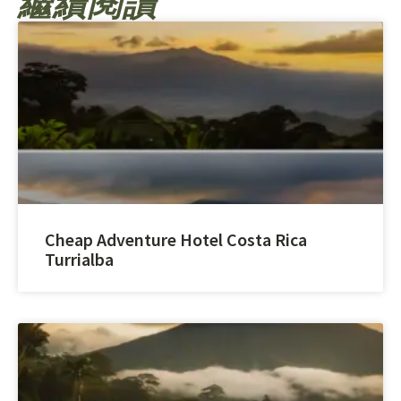
繼續閱讀
Cheap Adventure Hotel Costa Rica
Turrialba