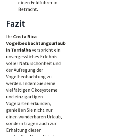
einen Feldführer in
Betracht.
Fazit
Ihr
Costa Rica
Vogelbeobachtungsurlaub
in Turrialba
verspricht ein
unvergessliches Erlebnis
voller Naturschönheit und
der Aufregung der
Vogelbeobachtung zu
werden. Indem Sie seine
vielfältigen Ökosysteme
und einzigartigen
Vogelarten erkunden,
genießen Sie nicht nur
einen wunderbaren Urlaub,
sondern tragen auch zur
Erhaltung dieser