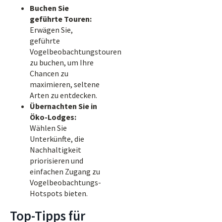
Buchen Sie
geführte Touren:
Erwägen Sie,
geführte
Vogelbeobachtungstouren
zu buchen, um Ihre
Chancen zu
maximieren, seltene
Arten zu entdecken.
Übernachten Sie in
Öko-Lodges:
Wählen Sie
Unterkünfte, die
Nachhaltigkeit
priorisieren und
einfachen Zugang zu
Vogelbeobachtungs-
Hotspots bieten.
Top-Tipps für