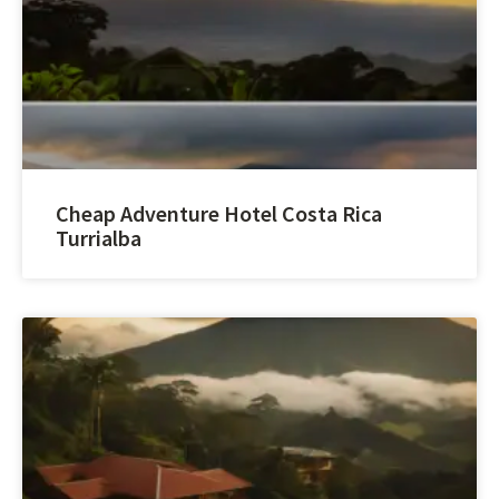
Cheap Adventure Hotel Costa Rica
Turrialba