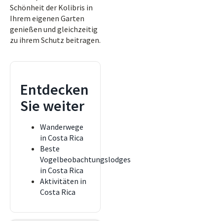
Schönheit der Kolibris in
Ihrem eigenen Garten
genießen und gleichzeitig
zu ihrem Schutz beitragen.
Entdecken
Sie weiter
Wanderwege
in Costa Rica
Beste
Vogelbeobachtungslodges
in Costa Rica
Aktivitäten in
Costa Rica