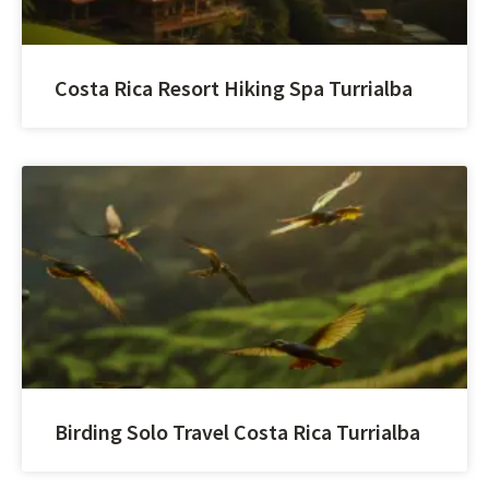
Costa Rica Resort Hiking Spa Turrialba
Birding Solo Travel Costa Rica Turrialba