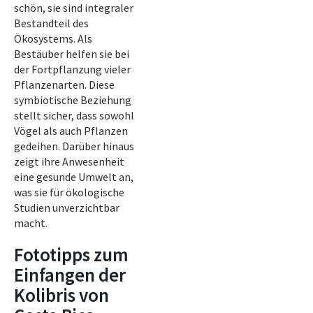
schön, sie sind integraler
Bestandteil des
Ökosystems. Als
Bestäuber helfen sie bei
der Fortpflanzung vieler
Pflanzenarten. Diese
symbiotische Beziehung
stellt sicher, dass sowohl
Vögel als auch Pflanzen
gedeihen. Darüber hinaus
zeigt ihre Anwesenheit
eine gesunde Umwelt an,
was sie für ökologische
Studien unverzichtbar
macht.
Fototipps zum
Einfangen der
Kolibris von