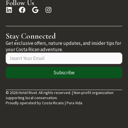
Follow Us
Stay Connected
Get exclusive offers, nature updates, and insider tips for
your Costa Rican adventure.
Subscribe
© 2026 Hotel Rivel. All rights reserved. | Non-profit organization
supporting local conservation.
Proudly operated by Costa Ricans | Pura Vida