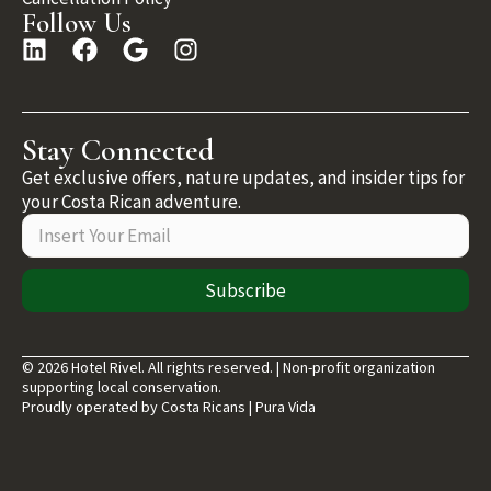
Follow Us
Stay Connected
Get exclusive offers, nature updates, and insider tips for
your Costa Rican adventure.
Subscribe
© 2026 Hotel Rivel. All rights reserved. | Non-profit organization
supporting local conservation.
Proudly operated by Costa Ricans | Pura Vida