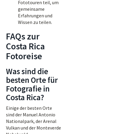
Fototouren teil, um
gemeinsame
Erfahrungen und
Wissen zu teilen.
FAQs zur
Costa Rica
Fotoreise
Was sind die
besten Orte für
Fotografie in
Costa Rica?
Einige der besten Orte
sind der Manuel Antonio
Nationalpark, der Arenal
Vulkan und der Monteverde