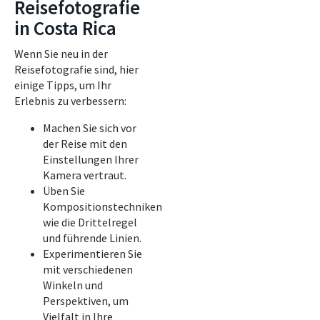
Reisefotografie
in Costa Rica
Wenn Sie neu in der
Reisefotografie sind, hier
einige Tipps, um Ihr
Erlebnis zu verbessern:
Machen Sie sich vor
der Reise mit den
Einstellungen Ihrer
Kamera vertraut.
Üben Sie
Kompositionstechniken
wie die Drittelregel
und führende Linien.
Experimentieren Sie
mit verschiedenen
Winkeln und
Perspektiven, um
Vielfalt in Ihre