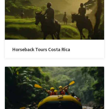
Horseback Tours Costa Rica