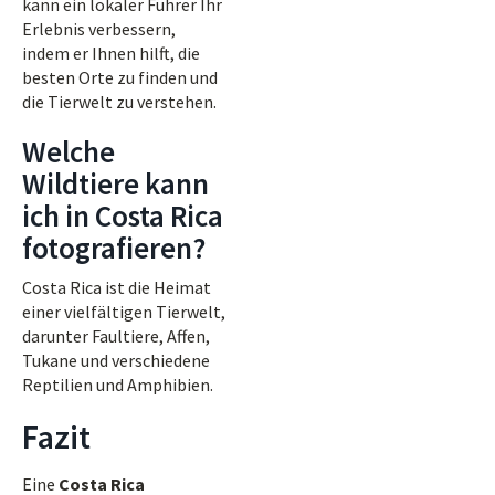
kann ein lokaler Führer Ihr
Erlebnis verbessern,
indem er Ihnen hilft, die
besten Orte zu finden und
die Tierwelt zu verstehen.
Welche
Wildtiere kann
ich in Costa Rica
fotografieren?
Costa Rica ist die Heimat
einer vielfältigen Tierwelt,
darunter Faultiere, Affen,
Tukane und verschiedene
Reptilien und Amphibien.
Fazit
Eine
Costa Rica