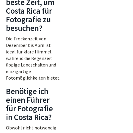
beste Zeit, um
Costa Rica für
Fotografie zu
besuchen?
Die Trockenzeit von
Dezember bis April ist
ideal für klare Himmel,
während die Regenzeit
üppige Landschaften und
einzigartige
Fotomöglichkeiten bietet.
Benötige ich
einen Führer
für Fotografie
in Costa Rica?
Obwohl nicht notwendig,