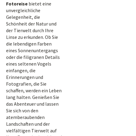
Fotoreise
bietet eine
unvergleichliche
Gelegenheit, die
Schönheit der Natur und
der Tierwelt durch Ihre
Linse zu erkunden. Ob Sie
die lebendigen Farben
eines Sonnenuntergangs
oder die filigranen Details
eines seltenen Vogels
einfangen, die
Erinnerungen und
Fotografien, die Sie
schaffen, werden ein Leben
lang halten. Genießen Sie
das Abenteuer und lassen
Sie sich von den
atemberaubenden
Landschaften und der
vielfältigen Tierwelt auf