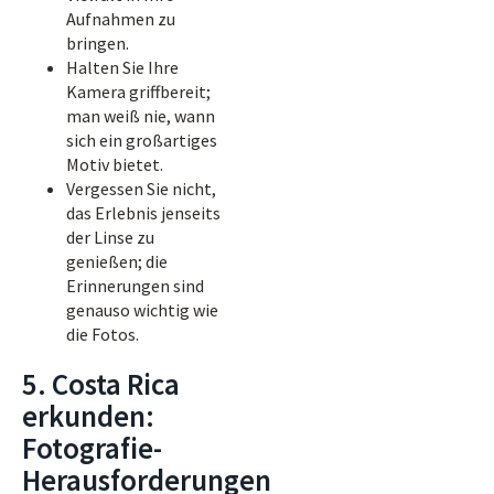
Aufnahmen zu
bringen.
Halten Sie Ihre
Kamera griffbereit;
man weiß nie, wann
sich ein großartiges
Motiv bietet.
Vergessen Sie nicht,
das Erlebnis jenseits
der Linse zu
genießen; die
Erinnerungen sind
genauso wichtig wie
die Fotos.
5. Costa Rica
erkunden:
Fotografie-
Herausforderungen