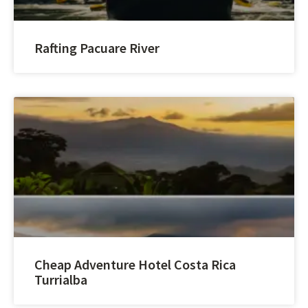
Rafting Pacuare River
Cheap Adventure Hotel Costa Rica
Turrialba