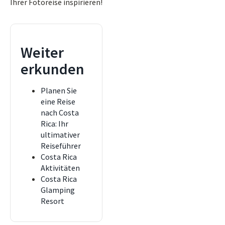
Ihrer Fotoreise inspirieren!
Weiter
erkunden
Planen Sie
eine Reise
nach Costa
Rica: Ihr
ultimativer
Reiseführer
Costa Rica
Aktivitäten
Costa Rica
Glamping
Resort