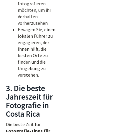
fotografieren
möchten, um ihr
Verhalten
vorherzusehen.
Erwägen Sie, einen
lokalen Führer zu
engagieren, der
Ihnen hilft, die
besten Orte zu
finden und die
Umgebung zu
verstehen.
3. Die beste
Jahreszeit für
Fotografie in
Costa Rica
Die beste Zeit für
Fotografie-Tipps für