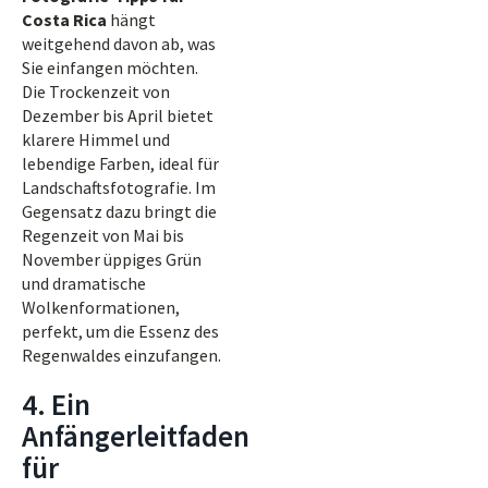
Costa Rica
hängt
weitgehend davon ab, was
Sie einfangen möchten.
Die Trockenzeit von
Dezember bis April bietet
klarere Himmel und
lebendige Farben, ideal für
Landschaftsfotografie. Im
Gegensatz dazu bringt die
Regenzeit von Mai bis
November üppiges Grün
und dramatische
Wolkenformationen,
perfekt, um die Essenz des
Regenwaldes einzufangen.
4. Ein
Anfängerleitfaden
für