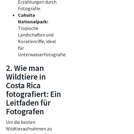
Erzählungen durch
Fotografie.
Cahuita
Nationalpark:
Tropische
Landschaften und
Korallenriffe, ideal
für
Unterwasserfotografie.
2. Wie man
Wildtiere in
Costa Rica
fotografiert: Ein
Leitfaden für
Fotografen
Um die besten
Wildtieraufnahmen zu