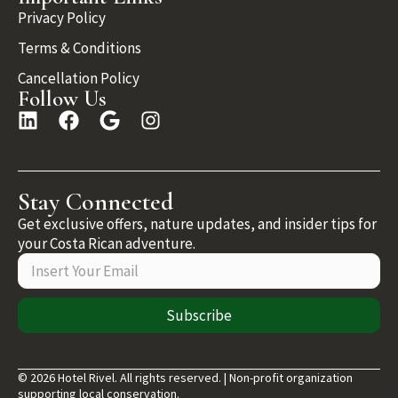
Privacy Policy
Terms & Conditions
Cancellation Policy
Follow Us
Stay Connected
Get exclusive offers, nature updates, and insider tips for
your Costa Rican adventure.
Subscribe
© 2026 Hotel Rivel. All rights reserved. | Non-profit organization
supporting local conservation.