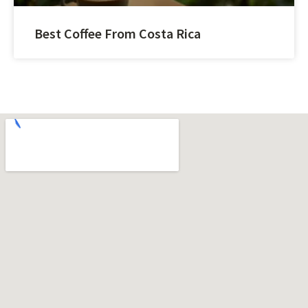
Best Coffee From Costa Rica