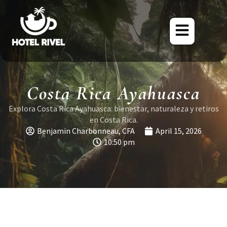
Costa Rica Ayahuasca
Explora Costa Rica Ayahuasca: bienestar, naturaleza y retiros
en Costa Rica.
Benjamin Charbonneau, CFA
April 15, 2026
10:50 pm