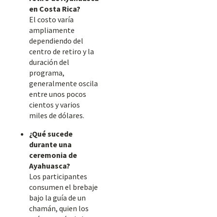
en Costa Rica?
El costo varía
ampliamente
dependiendo del
centro de retiro y la
duración del
programa,
generalmente oscila
entre unos pocos
cientos y varios
miles de dólares.
¿Qué sucede
durante una
ceremonia de
Ayahuasca?
Los participantes
consumen el brebaje
bajo la guía de un
chamán, quien los