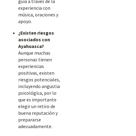
guía a través de la
experiencia con
música, oraciones y
apoyo.
¿Existen riesgos
asociados con
Ayahuasca?
Aunque muchas
personas tienen
experiencias
positivas, existen
riesgos potenciales,
incluyendo angustia
psicológica, por lo
que es importante
elegir un retiro de
buena reputación y
prepararse
adecuadamente.