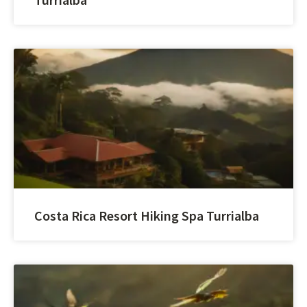
Costa Rica Resort Hiking Spa Turrialba