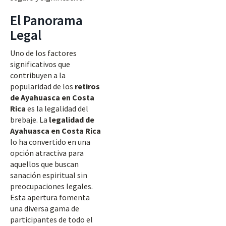
El Panorama
Legal
Uno de los factores
significativos que
contribuyen a la
popularidad de los
retiros
de Ayahuasca en Costa
Rica
es la legalidad del
brebaje. La
legalidad de
Ayahuasca en Costa Rica
lo ha convertido en una
opción atractiva para
aquellos que buscan
sanación espiritual sin
preocupaciones legales.
Esta apertura fomenta
una diversa gama de
participantes de todo el