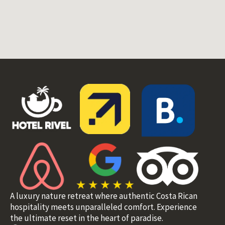
A luxury nature retreat where authentic Costa Rican
hospitality meets unparalleled comfort. Experience
the ultimate reset in the heart of paradise.