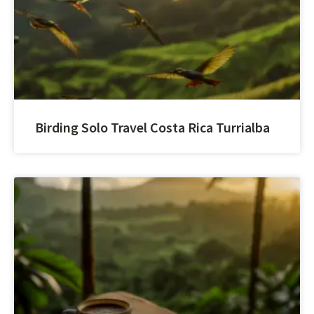
Birding Solo Travel Costa Rica Turrialba