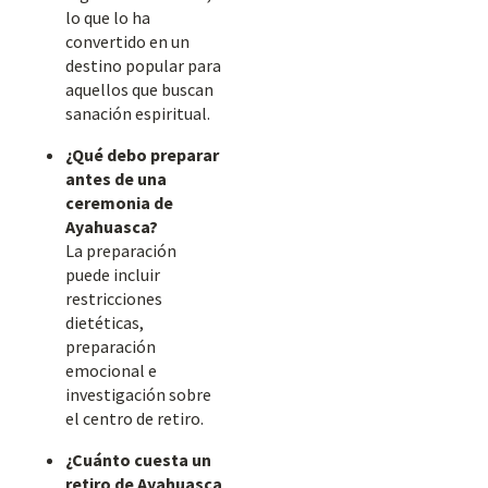
lo que lo ha
convertido en un
destino popular para
aquellos que buscan
sanación espiritual.
¿Qué debo preparar
antes de una
ceremonia de
Ayahuasca?
La preparación
puede incluir
restricciones
dietéticas,
preparación
emocional e
investigación sobre
el centro de retiro.
¿Cuánto cuesta un
retiro de Ayahuasca