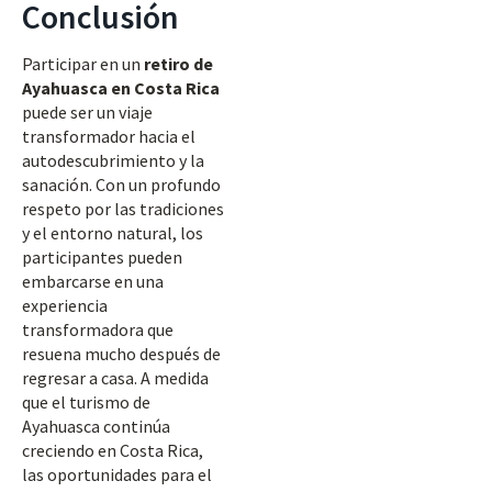
Conclusión
Participar en un
retiro de
Ayahuasca en Costa Rica
puede ser un viaje
transformador hacia el
autodescubrimiento y la
sanación. Con un profundo
respeto por las tradiciones
y el entorno natural, los
participantes pueden
embarcarse en una
experiencia
transformadora que
resuena mucho después de
regresar a casa. A medida
que el turismo de
Ayahuasca continúa
creciendo en Costa Rica,
las oportunidades para el