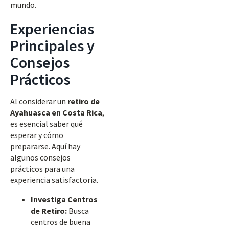
mundo.
Experiencias
Principales y
Consejos
Prácticos
Al considerar un
retiro de
Ayahuasca en Costa Rica
,
es esencial saber qué
esperar y cómo
prepararse. Aquí hay
algunos consejos
prácticos para una
experiencia satisfactoria.
Investiga Centros
de Retiro:
Busca
centros de buena