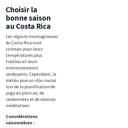
Choisir la
bonne saison
au Costa Rica
Les régions montagneuses
du Costa Rica sont
connues pour leurs
températures plus
fraîches et leurs
environnements
verdoyants. Cependant, la
météo joue un rôle crucial
lors de la planification de
yoga en plein air, de
randonnées et de séances
méditatives.
Considérations
saisonnières :