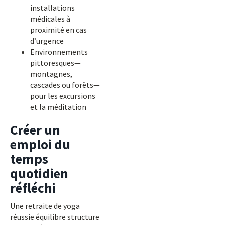
installations
médicales à
proximité en cas
d’urgence
Environnements
pittoresques—
montagnes,
cascades ou forêts—
pour les excursions
et la méditation
Créer un
emploi du
temps
quotidien
réfléchi
Une retraite de yoga
réussie équilibre structure