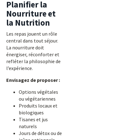
Planifier la
Nourriture et
la Nutrition
Les repas jouent un rôle
central dans tout séjour.
La nourriture doit
énergiser, réconforter et
refléter la philosophie de
l’expérience.
Envisagez de proposer :
Options végétales
ou végétariennes
Produits locaux et
biologiques
Tisanes et jus
naturels
Jours de détox ou de