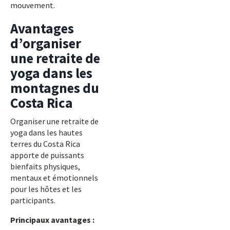
mouvement.
Avantages
d’organiser
une retraite de
yoga dans les
montagnes du
Costa Rica
Organiser une retraite de
yoga dans les hautes
terres du Costa Rica
apporte de puissants
bienfaits physiques,
mentaux et émotionnels
pour les hôtes et les
participants.
Principaux avantages :