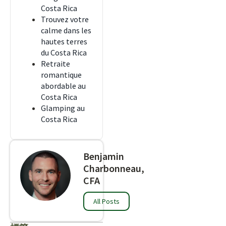
Costa Rica
Trouvez votre
calme dans les
hautes terres
du Costa Rica
Retraite
romantique
abordable au
Costa Rica
Glamping au
Costa Rica
Benjamin
Charbonneau,
CFA
All Posts