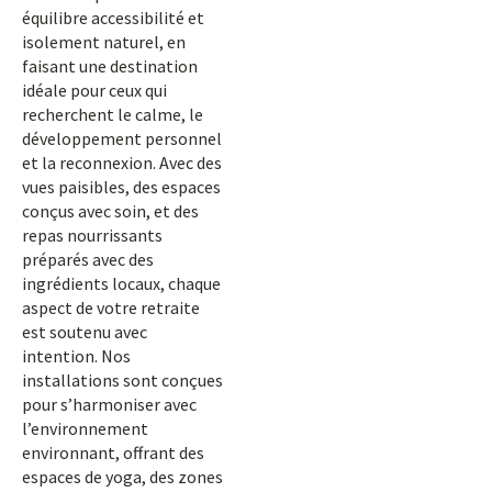
équilibre accessibilité et
isolement naturel, en
faisant une destination
idéale pour ceux qui
recherchent le calme, le
développement personnel
et la reconnexion. Avec des
vues paisibles, des espaces
conçus avec soin, et des
repas nourrissants
préparés avec des
ingrédients locaux, chaque
aspect de votre retraite
est soutenu avec
intention. Nos
installations sont conçues
pour s’harmoniser avec
l’environnement
environnant, offrant des
espaces de yoga, des zones