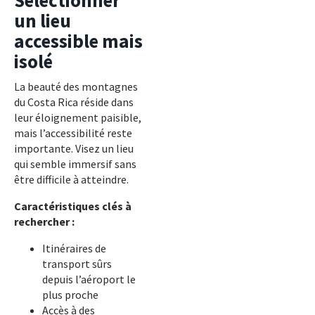
Sélectionner
un lieu
accessible mais
isolé
La beauté des montagnes
du Costa Rica réside dans
leur éloignement paisible,
mais l’accessibilité reste
importante. Visez un lieu
qui semble immersif sans
être difficile à atteindre.
Caractéristiques clés à
rechercher :
Itinéraires de
transport sûrs
depuis l’aéroport le
plus proche
Accès à des