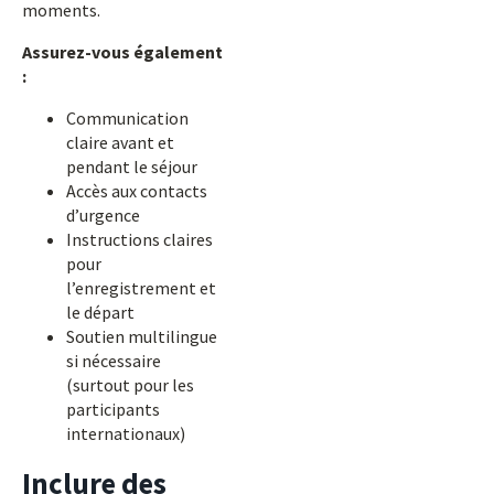
moments.
Assurez-vous également
:
Communication
claire avant et
pendant le séjour
Accès aux contacts
d’urgence
Instructions claires
pour
l’enregistrement et
le départ
Soutien multilingue
si nécessaire
(surtout pour les
participants
internationaux)
Inclure des