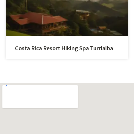
Costa Rica Resort Hiking Spa Turrialba