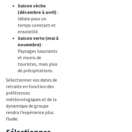
Saison sèche
(décembre à avril)
:
Idéale pour un
temps constant et
ensoleillé.
Saison verte (mai à
novembre)
:
Paysages luxuriants
et moins de
touristes, mais plus
de précipitations.
Sélectionner vos dates de
retraite en fonction des
préférences
météorologiques et de la
dynamique de groupe
rendra l’expérience plus
fluide.