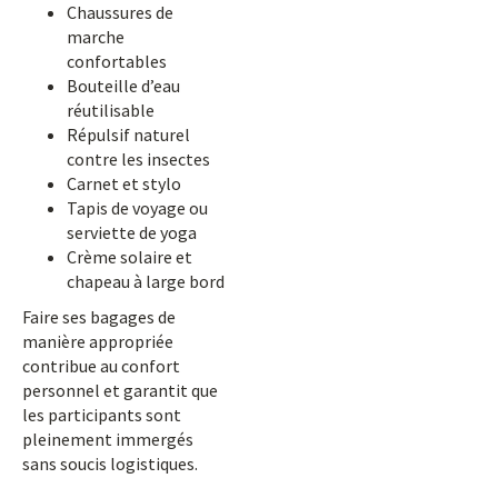
Chaussures de
marche
confortables
Bouteille d’eau
réutilisable
Répulsif naturel
contre les insectes
Carnet et stylo
Tapis de voyage ou
serviette de yoga
Crème solaire et
chapeau à large bord
Faire ses bagages de
manière appropriée
contribue au confort
personnel et garantit que
les participants sont
pleinement immergés
sans soucis logistiques.