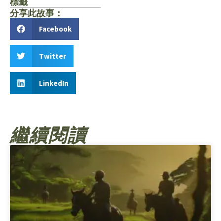
標籤
分享此故事：
Facebook
Twitter
LinkedIn
繼續閱讀