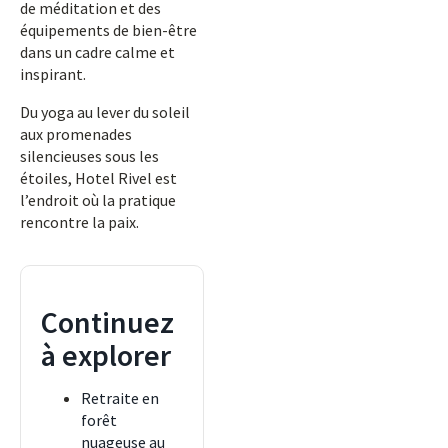
de méditation et des
équipements de bien-être
dans un cadre calme et
inspirant.
Du yoga au lever du soleil
aux promenades
silencieuses sous les
étoiles, Hotel Rivel est
l’endroit où la pratique
rencontre la paix.
Continuez
à explorer
Retraite en
forêt
nuageuse au