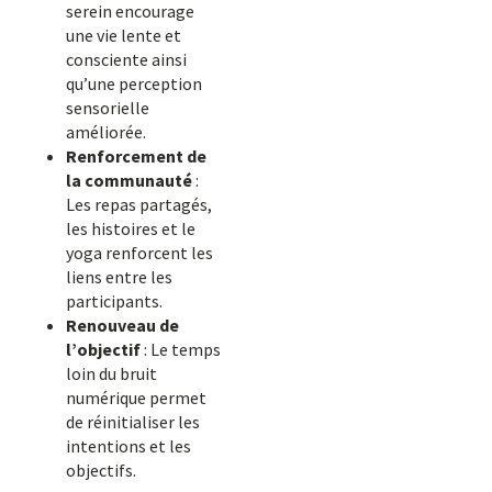
serein encourage
une vie lente et
consciente ainsi
qu’une perception
sensorielle
améliorée.
Renforcement de
la communauté
:
Les repas partagés,
les histoires et le
yoga renforcent les
liens entre les
participants.
Renouveau de
l’objectif
: Le temps
loin du bruit
numérique permet
de réinitialiser les
intentions et les
objectifs.