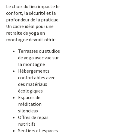
Le choix du lieu impacte le
confort, la sécurité et la
profondeur de la pratique.
Un cadre idéal pour une
retraite de yoga en
montagne devrait offrir :
Terrasses ou studios
de yoga avec vue sur
la montagne
Hébergements
confortables avec
des matériaux
écologiques
Espaces de
méditation
silencieux
Offres de repas
nutritifs
Sentiers et espaces