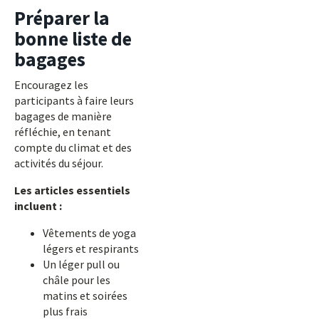
Préparer la
bonne liste de
bagages
Encouragez les
participants à faire leurs
bagages de manière
réfléchie, en tenant
compte du climat et des
activités du séjour.
Les articles essentiels
incluent :
Vêtements de yoga
légers et respirants
Un léger pull ou
châle pour les
matins et soirées
plus frais