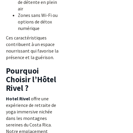
de détente en plein
air
Zones sans Wi-Fi ou
options de détox
numérique
Ces caractéristiques
contribuent à un espace
nourrissant qui favorise la
présence et la guérison.
Pourquoi
Choisir l’Hôtel
Rivel ?
Hotel Rivel
offre une
expérience de retraite de
yoga immersive nichée
dans les montagnes
sereines du Costa Rica.
Notre emplacement