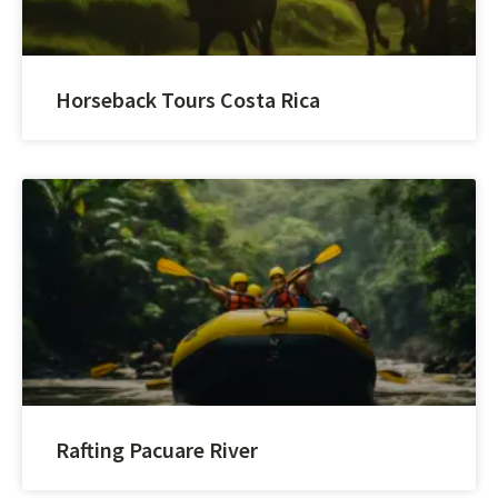
Horseback Tours Costa Rica
Rafting Pacuare River