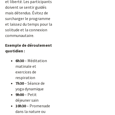
et liberté. Les participants
doivent se sentir guidés
mais détendus. Évitez de
surcharger le programme
et laissez du temps pour la
solitude et la connexion
communautaire.
Exemple de déroulement
quotidien :
6h30
– Méditation
matinale et
exercices de
respiration
7h30
– Séance de
yoga dynamique
9h00
– Petit
déjeuner sain
10h30
– Promenade
dans la nature ou