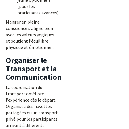
jeûne optionnels
(pour les
pratiquants avancés)
Manger en pleine
conscience s’aligne bien
avec les valeurs yogiques
et soutient l’équilibre
physique et émotionnel.
Organiser le
Transport et la
Communication
La coordination du
transport améliore
l’expérience dès le départ.
Organisez des navettes
partagées ou un transport
privé pour les participants
arrivant à différents