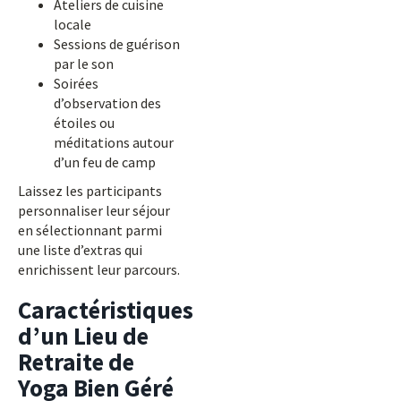
Ateliers de cuisine
locale
Sessions de guérison
par le son
Soirées
d’observation des
étoiles ou
méditations autour
d’un feu de camp
Laissez les participants
personnaliser leur séjour
en sélectionnant parmi
une liste d’extras qui
enrichissent leur parcours.
Caractéristiques
d’un Lieu de
Retraite de
Yoga Bien Géré