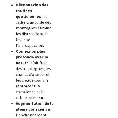
Déconnexion des
routines
quotidiennes
: Le
cadre tranquille des
montagnes élimine
les distractions et
favorise
l’introspection.
Connexion plus
profonde avec la
nature
: L’air frais
des montagnes, les
chants d’oiseaux et
les cieux expansifs
renforcent la
conscience et le
calme intérieur.
Augmentation de la
pleine conscience
:
L’environnement