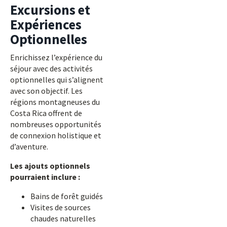
Excursions et
Expériences
Optionnelles
Enrichissez l’expérience du
séjour avec des activités
optionnelles qui s’alignent
avec son objectif. Les
régions montagneuses du
Costa Rica offrent de
nombreuses opportunités
de connexion holistique et
d’aventure.
Les ajouts optionnels
pourraient inclure :
Bains de forêt guidés
Visites de sources
chaudes naturelles