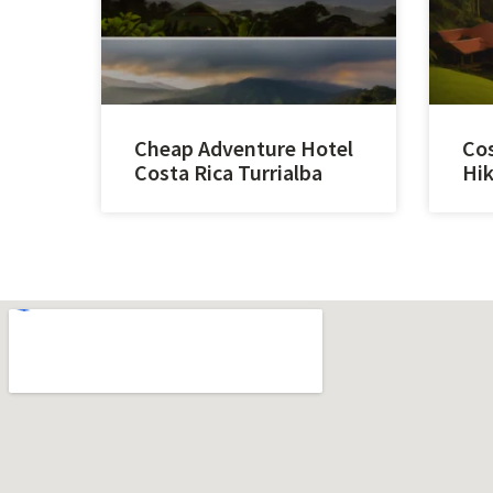
Cheap Adventure Hotel
Cos
Costa Rica Turrialba
Hik