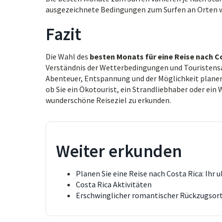
ausgezeichnete Bedingungen zum Surfen an Orten w
Fazit
Die Wahl des
besten Monats für eine Reise nach C
Verständnis der Wetterbedingungen und Touristensai
Abenteuer, Entspannung und der Möglichkeit planen, 
ob Sie ein Ökotourist, ein Strandliebhaber oder ein Wi
wunderschöne Reiseziel zu erkunden.
Weiter erkunden
Planen Sie eine Reise nach Costa Rica: Ihr 
Costa Rica Aktivitäten
Erschwinglicher romantischer Rückzugsort 