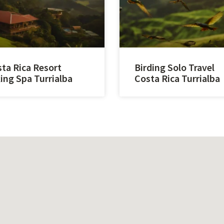
ta Rica Resort
Birding Solo Travel
ing Spa Turrialba
Costa Rica Turrialba