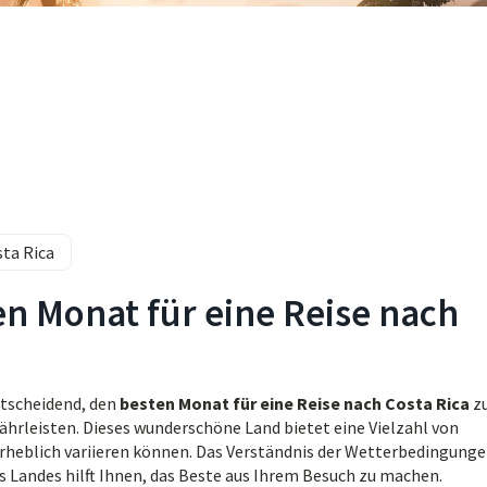
sta Rica
en Monat für eine Reise nach
entscheidend, den
besten Monat für eine Reise nach Costa Rica
z
hrleisten. Dieses wunderschöne Land bietet eine Vielzahl von
 erheblich variieren können. Das Verständnis der Wetterbedingunge
s Landes hilft Ihnen, das Beste aus Ihrem Besuch zu machen.