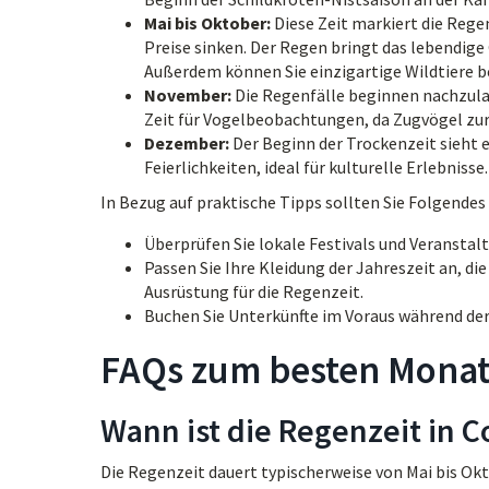
Mai bis Oktober:
Diese Zeit markiert die Regen
Preise sinken. Der Regen bringt das lebendige
Außerdem können Sie einzigartige Wildtiere b
November:
Die Regenfälle beginnen nachzula
Zeit für Vogelbeobachtungen, da Zugvögel zu
Dezember:
Der Beginn der Trockenzeit sieht e
Feierlichkeiten, ideal für kulturelle Erlebnisse.
In Bezug auf praktische Tipps sollten Sie Folgendes
Überprüfen Sie lokale Festivals und Veranstalt
Passen Sie Ihre Kleidung der Jahreszeit an, di
Ausrüstung für die Regenzeit.
Buchen Sie Unterkünfte im Voraus während der
FAQs zum besten Monat 
Wann ist die Regenzeit in C
Die Regenzeit dauert typischerweise von Mai bis Okt