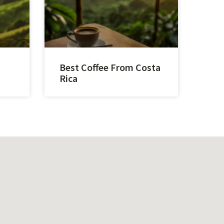
Best Coffee From Costa
Rica