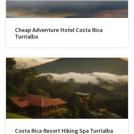
Cheap Adventure Hotel Costa Rica
Turrialba
Costa Rica Resort Hiking Spa Turrialba