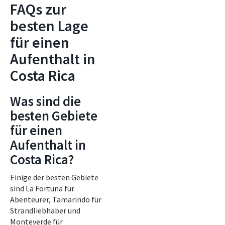
FAQs zur
besten Lage
für einen
Aufenthalt in
Costa Rica
Was sind die
besten Gebiete
für einen
Aufenthalt in
Costa Rica?
Einige der besten Gebiete
sind La Fortuna für
Abenteurer, Tamarindo für
Strandliebhaber und
Monteverde für