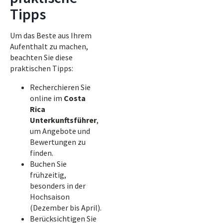
Tipps
Um das Beste aus Ihrem
Aufenthalt zu machen,
beachten Sie diese
praktischen Tipps:
Recherchieren Sie
online im
Costa
Rica
Unterkunftsführer
,
um Angebote und
Bewertungen zu
finden.
Buchen Sie
frühzeitig,
besonders in der
Hochsaison
(Dezember bis April).
Berücksichtigen Sie