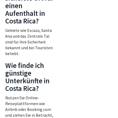
einen
Aufenthalt in
Costa Rica?
Gebiete wie Escazu, Santa
Ana und das Zentrale Tal
sind für ihre Sicherheit
bekannt und bei Touristen
beliebt.
Wie finde ich
günstige
Unterkünfte in
Costa Rica?
Nutzen Sie Online-
Reiseplattformen wie
Airbnb oder Booking.com
und ziehen Sie in Betracht,