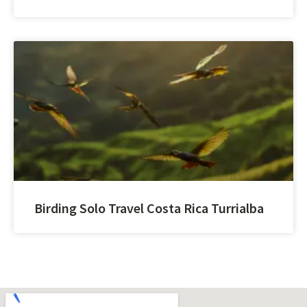
Birding Solo Travel Costa Rica Turrialba