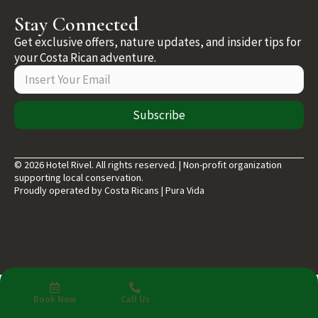
Stay Connected
Get exclusive offers, nature updates, and insider tips for
your Costa Rican adventure.
Subscribe
© 2026 Hotel Rivel. All rights reserved. | Non-profit organization
supporting local conservation.
Proudly operated by Costa Ricans | Pura Vida
Book Now
Call Us