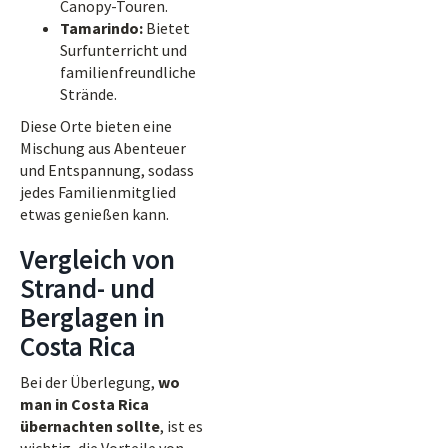
Canopy-Touren.
Tamarindo:
Bietet
Surfunterricht und
familienfreundliche
Strände.
Diese Orte bieten eine
Mischung aus Abenteuer
und Entspannung, sodass
jedes Familienmitglied
etwas genießen kann.
Vergleich von
Strand- und
Berglagen in
Costa Rica
Bei der Überlegung,
wo
man in Costa Rica
übernachten sollte
, ist es