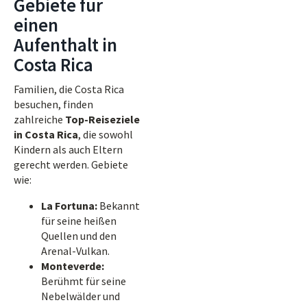
Gebiete für
einen
Aufenthalt in
Costa Rica
Familien, die Costa Rica
besuchen, finden
zahlreiche
Top-Reiseziele
in Costa Rica
, die sowohl
Kindern als auch Eltern
gerecht werden. Gebiete
wie:
La Fortuna:
Bekannt
für seine heißen
Quellen und den
Arenal-Vulkan.
Monteverde:
Berühmt für seine
Nebelwälder und