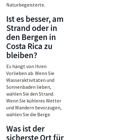
Naturbegeisterte.
Ist es besser, am
Strand oder in
den Bergen in
Costa Rica zu
bleiben?
Es hängt von Ihren
Vorlieben ab. Wenn Sie
Wasseraktivitäten und
Sonnenbaden lieben,
wählen Sie den Strand.
Wenn Sie kühleres Wetter
und Wandern bevorzugen,
wählen Sie die Berge.
Was ist der
sicherste Ort für