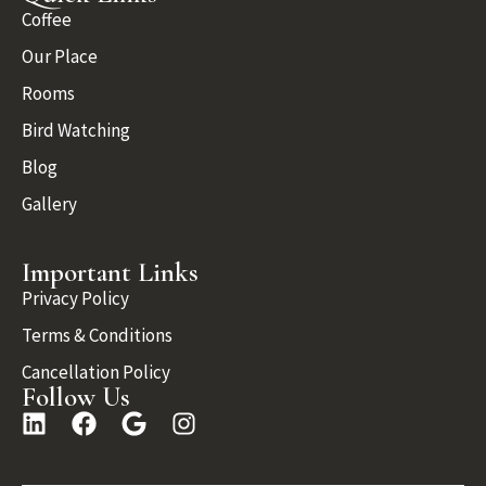
Coffee
Our Place
Rooms
Bird Watching
Blog
Gallery
Important Links
Privacy Policy
Terms & Conditions
Cancellation Policy
Follow Us