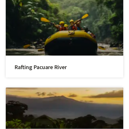
Rafting Pacuare River