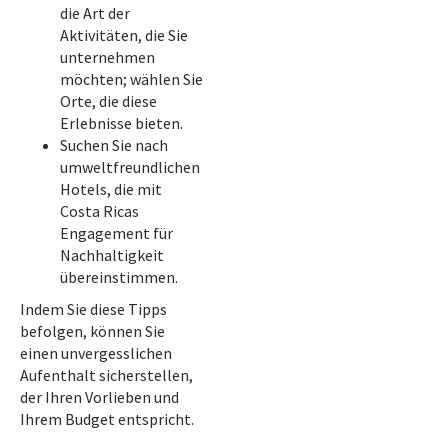
die Art der
Aktivitäten, die Sie
unternehmen
möchten; wählen Sie
Orte, die diese
Erlebnisse bieten.
Suchen Sie nach
umweltfreundlichen
Hotels, die mit
Costa Ricas
Engagement für
Nachhaltigkeit
übereinstimmen.
Indem Sie diese Tipps
befolgen, können Sie
einen unvergesslichen
Aufenthalt sicherstellen,
der Ihren Vorlieben und
Ihrem Budget entspricht.