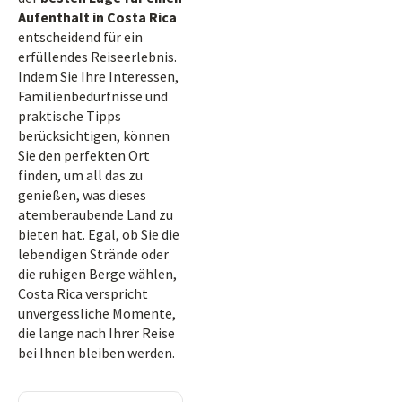
Aufenthalt in Costa Rica
entscheidend für ein
erfüllendes Reiseerlebnis.
Indem Sie Ihre Interessen,
Familienbedürfnisse und
praktische Tipps
berücksichtigen, können
Sie den perfekten Ort
finden, um all das zu
genießen, was dieses
atemberaubende Land zu
bieten hat. Egal, ob Sie die
lebendigen Strände oder
die ruhigen Berge wählen,
Costa Rica verspricht
unvergessliche Momente,
die lange nach Ihrer Reise
bei Ihnen bleiben werden.