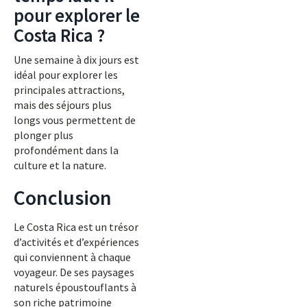
pour explorer le
Costa Rica ?
Une semaine à dix jours est
idéal pour explorer les
principales attractions,
mais des séjours plus
longs vous permettent de
plonger plus
profondément dans la
culture et la nature.
Conclusion
Le Costa Rica est un trésor
d’activités et d’expériences
qui conviennent à chaque
voyageur. De ses paysages
naturels époustouflants à
son riche patrimoine