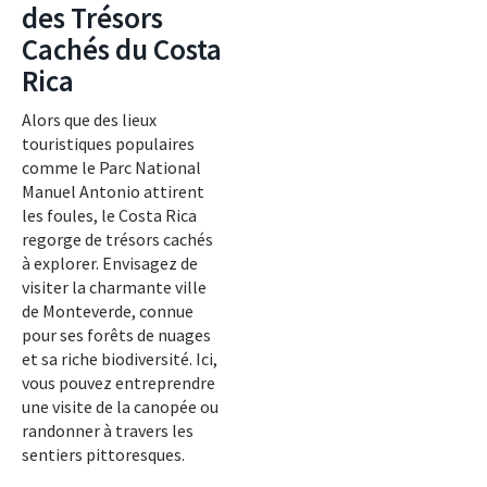
des Trésors
Cachés du Costa
Rica
Alors que des lieux
touristiques populaires
comme le Parc National
Manuel Antonio attirent
les foules, le Costa Rica
regorge de trésors cachés
à explorer. Envisagez de
visiter la charmante ville
de Monteverde, connue
pour ses forêts de nuages
et sa riche biodiversité. Ici,
vous pouvez entreprendre
une visite de la canopée ou
randonner à travers les
sentiers pittoresques.