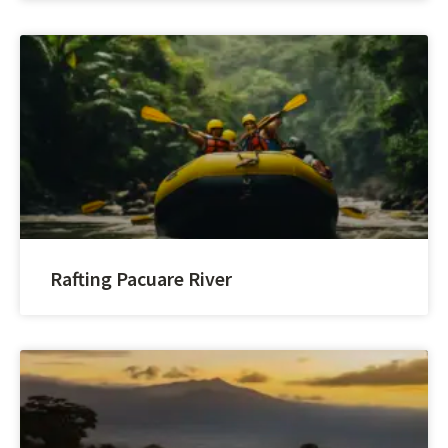
Rafting Pacuare River