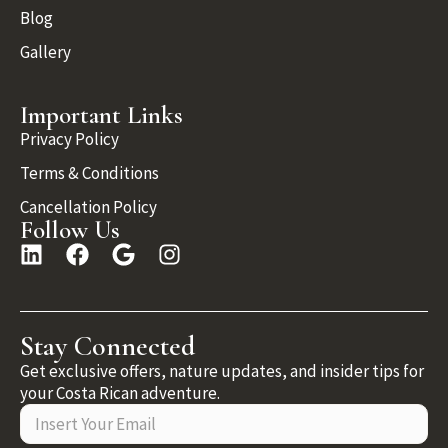
Blog
Gallery
Important Links
Privacy Policy
Terms & Conditions
Cancellation Policy
Follow Us
Stay Connected
Get exclusive offers, nature updates, and insider tips for
your Costa Rican adventure.