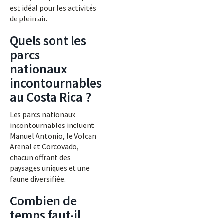
est idéal pour les activités
de plein air.
Quels sont les
parcs
nationaux
incontournables
au Costa Rica ?
Les parcs nationaux
incontournables incluent
Manuel Antonio, le Volcan
Arenal et Corcovado,
chacun offrant des
paysages uniques et une
faune diversifiée.
Combien de
temps faut-il