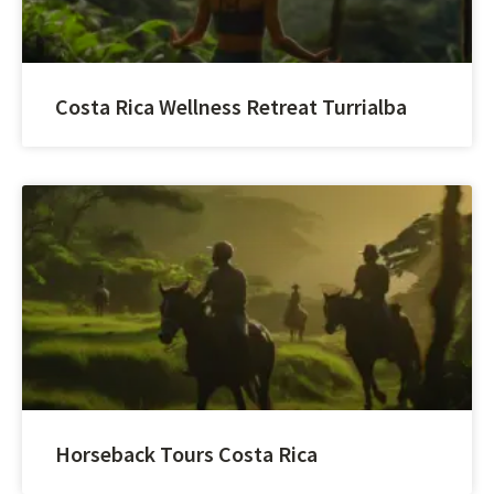
Costa Rica Wellness Retreat Turrialba
Horseback Tours Costa Rica