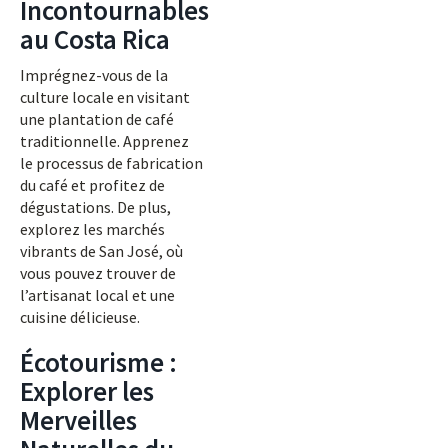
Incontournables
au Costa Rica
Imprégnez-vous de la
culture locale en visitant
une plantation de café
traditionnelle. Apprenez
le processus de fabrication
du café et profitez de
dégustations. De plus,
explorez les marchés
vibrants de San José, où
vous pouvez trouver de
l’artisanat local et une
cuisine délicieuse.
Écotourisme :
Explorer les
Merveilles