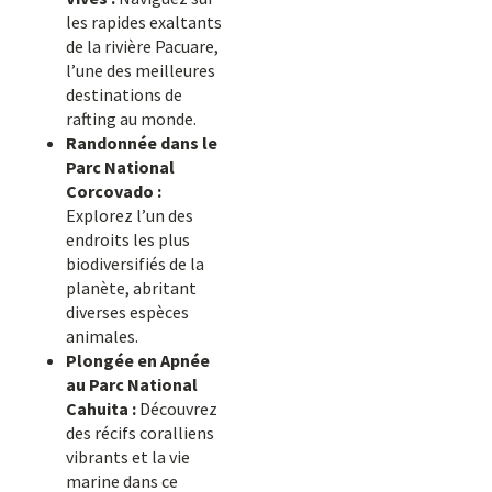
les rapides exaltants
de la rivière Pacuare,
l’une des meilleures
destinations de
rafting au monde.
Randonnée dans le
Parc National
Corcovado :
Explorez l’un des
endroits les plus
biodiversifiés de la
planète, abritant
diverses espèces
animales.
Plongée en Apnée
au Parc National
Cahuita :
Découvrez
des récifs coralliens
vibrants et la vie
marine dans ce