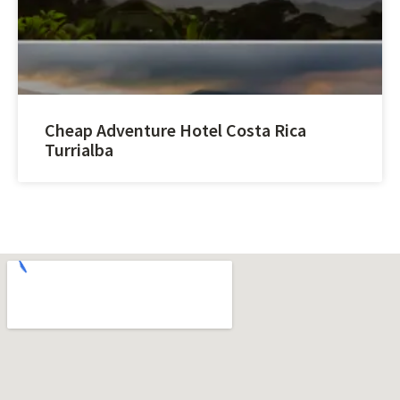
Cheap Adventure Hotel Costa Rica
Turrialba