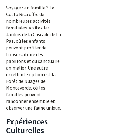
Voyagez en famille ? Le
Costa Rica offre de
nombreuses activités
familiales. Visitez les
Jardins de la Cascade de La
Paz, où les enfants
peuvent profiter de
l’observatoire des
papillons et du sanctuaire
animalier. Une autre
excellente option est la
Forêt de Nuages de
Monteverde, où les
familles peuvent
randonner ensemble et
observer une faune unique.
Expériences
Culturelles