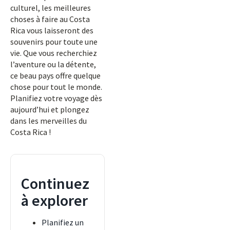
culturel, les meilleures
choses à faire au Costa
Rica vous laisseront des
souvenirs pour toute une
vie. Que vous recherchiez
l’aventure ou la détente,
ce beau pays offre quelque
chose pour tout le monde.
Planifiez votre voyage dès
aujourd’hui et plongez
dans les merveilles du
Costa Rica !
Continuez
à explorer
Planifiez un