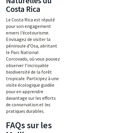
Naturelles du
Costa Rica
Le Costa Rica est réputé
pour son engagement
envers l’écotourisme.
Envisagez de visiter la
péninsule d’Osa, abritant
le Parc National
Corcovado, où vous pouvez
observer l’incroyable
biodiversité de la forêt
tropicale. Participez à une
visite écologique guidée
pour en apprendre
davantage sur les efforts
de conservation et les
pratiques durables.
FAQs sur les