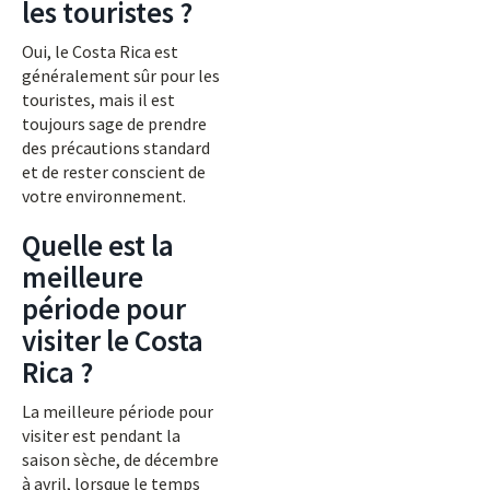
les touristes ?
Oui, le Costa Rica est
généralement sûr pour les
touristes, mais il est
toujours sage de prendre
des précautions standard
et de rester conscient de
votre environnement.
Quelle est la
meilleure
période pour
visiter le Costa
Rica ?
La meilleure période pour
visiter est pendant la
saison sèche, de décembre
à avril, lorsque le temps