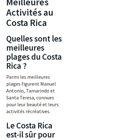
Meilleures
Activités au
Costa Rica
Quelles sont les
meilleures
plages du Costa
Rica ?
Parmi les meilleures
plages figurent Manuel
Antonio, Tamarindo et
Santa Teresa, connues
pour leur beauté et leurs
activités récréatives.
Le Costa Rica
est-il sûr pour