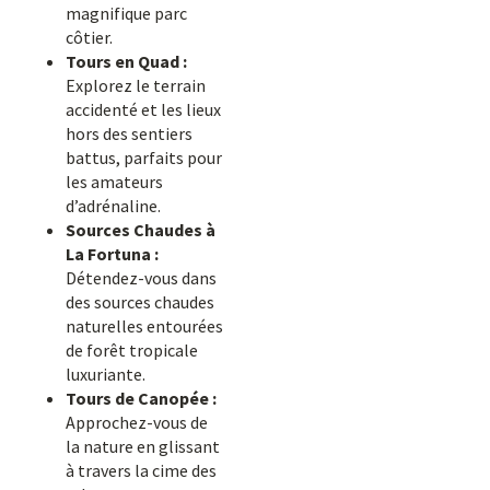
magnifique parc
côtier.
Tours en Quad :
Explorez le terrain
accidenté et les lieux
hors des sentiers
battus, parfaits pour
les amateurs
d’adrénaline.
Sources Chaudes à
La Fortuna :
Détendez-vous dans
des sources chaudes
naturelles entourées
de forêt tropicale
luxuriante.
Tours de Canopée :
Approchez-vous de
la nature en glissant
à travers la cime des