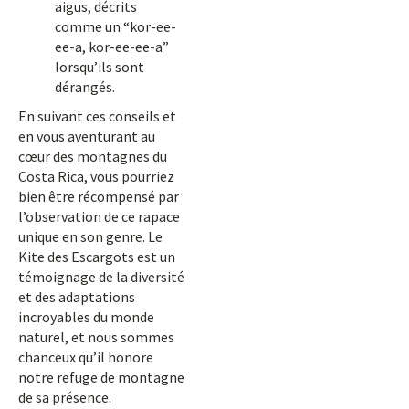
aigus, décrits
comme un “kor-ee-
ee-a, kor-ee-ee-a”
lorsqu’ils sont
dérangés.
En suivant ces conseils et
en vous aventurant au
cœur des montagnes du
Costa Rica, vous pourriez
bien être récompensé par
l’observation de ce rapace
unique en son genre. Le
Kite des Escargots est un
témoignage de la diversité
et des adaptations
incroyables du monde
naturel, et nous sommes
chanceux qu’il honore
notre refuge de montagne
de sa présence.