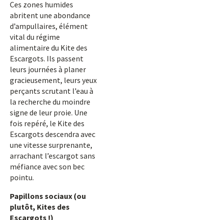
Ces zones humides
abritent une abondance
d’ampullaires, élément
vital du régime
alimentaire du Kite des
Escargots. Ils passent
leurs journées à planer
gracieusement, leurs yeux
perçants scrutant l’eau à
la recherche du moindre
signe de leur proie. Une
fois repéré, le Kite des
Escargots descendra avec
une vitesse surprenante,
arrachant l’escargot sans
méfiance avec son bec
pointu.
Papillons sociaux (ou
plutôt, Kites des
Escargots !)