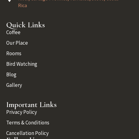
Rica
Quick Links
Coffee
Our Place
Rooms
Bird Watching
Blog
Gallery
Important Links
Privacy Policy
Terms & Conditions
Cancellation Policy