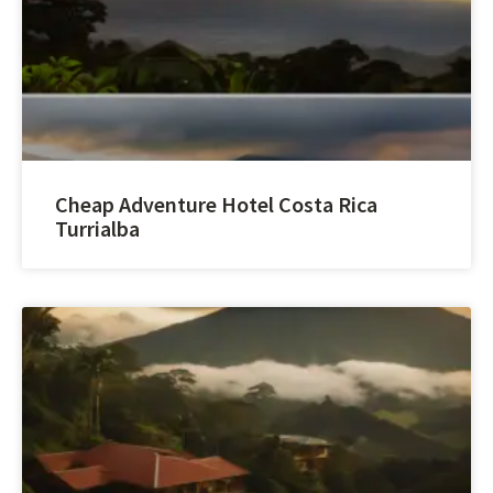
Cheap Adventure Hotel Costa Rica
Turrialba