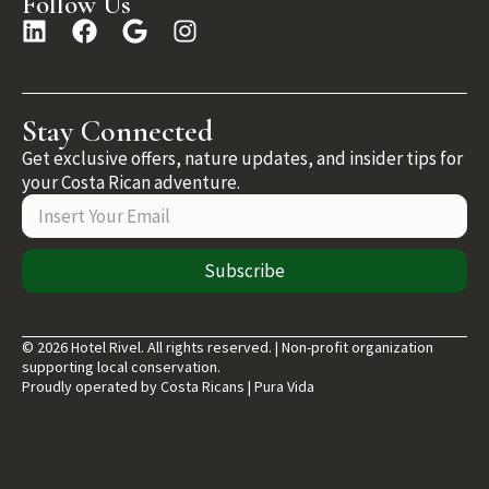
Follow Us
Stay Connected
Get exclusive offers, nature updates, and insider tips for
your Costa Rican adventure.
Subscribe
© 2026 Hotel Rivel. All rights reserved. | Non-profit organization
supporting local conservation.
Proudly operated by Costa Ricans | Pura Vida