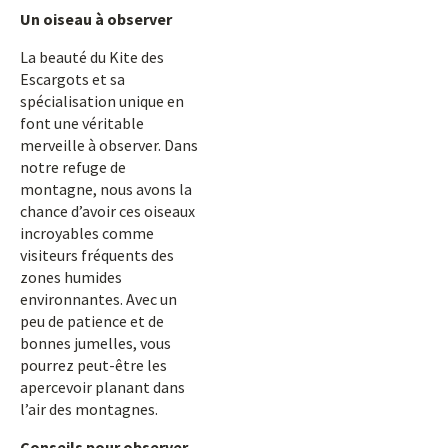
Un oiseau à observer
La beauté du Kite des
Escargots et sa
spécialisation unique en
font une véritable
merveille à observer. Dans
notre refuge de
montagne, nous avons la
chance d’avoir ces oiseaux
incroyables comme
visiteurs fréquents des
zones humides
environnantes. Avec un
peu de patience et de
bonnes jumelles, vous
pourrez peut-être les
apercevoir planant dans
l’air des montagnes.
Conseils pour observer