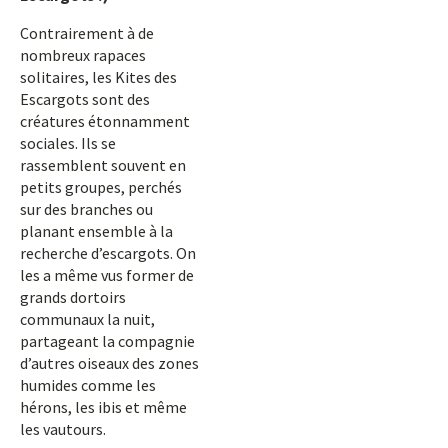
Contrairement à de
nombreux rapaces
solitaires, les Kites des
Escargots sont des
créatures étonnamment
sociales. Ils se
rassemblent souvent en
petits groupes, perchés
sur des branches ou
planant ensemble à la
recherche d’escargots. On
les a même vus former de
grands dortoirs
communaux la nuit,
partageant la compagnie
d’autres oiseaux des zones
humides comme les
hérons, les ibis et même
les vautours.