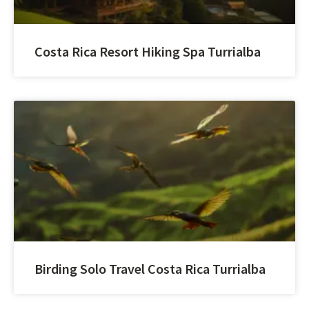
Costa Rica Resort Hiking Spa Turrialba
Birding Solo Travel Costa Rica Turrialba