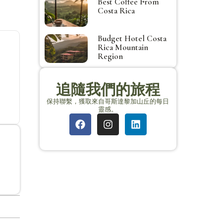
Best Coffee From
Costa Rica
Budget Hotel Costa
Rica Mountain
Region
追隨我們的旅程
保持聯繫，獲取來自哥斯達黎加山丘的每日
靈感。