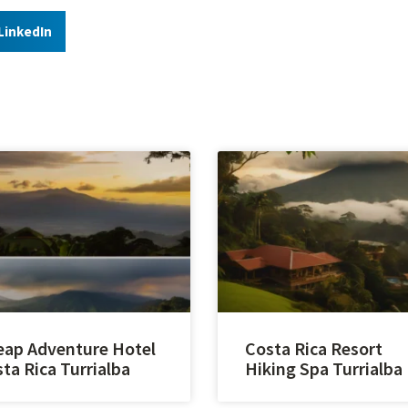
LinkedIn
ap Adventure Hotel
Costa Rica Resort
ta Rica Turrialba
Hiking Spa Turrialba