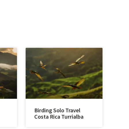
Birding Solo Travel
Costa Rica Turrialba