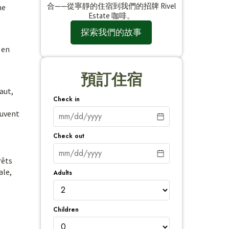
合——從寧靜的住宿到我們的招牌 Rivel
ne
Estate 咖啡。
探索我們的故事
 en
預訂住宿
aut,
Check in
ouvent
Check out
rêts
ale,
Adults
Children