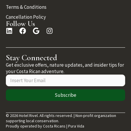
Terms & Conditions
Cancellation Policy
Follow Us
Stay Connected
Get exclusive offers, nature updates, and insider tips for
your Costa Rican adventure.
Subscribe
© 2026 Hotel Rivel. All rights reserved. | Non-profit organization
supporting local conservation.
Proudly operated by Costa Ricans | Pura Vida