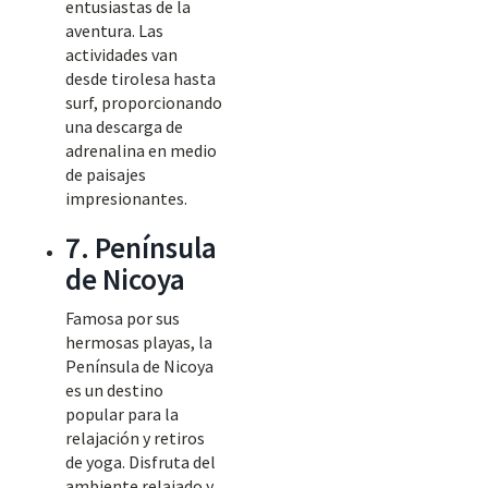
entusiastas de la
aventura. Las
actividades van
desde tirolesa hasta
surf, proporcionando
una descarga de
adrenalina en medio
de paisajes
impresionantes.
7. Península
de Nicoya
Famosa por sus
hermosas playas, la
Península de Nicoya
es un destino
popular para la
relajación y retiros
de yoga. Disfruta del
ambiente relajado y