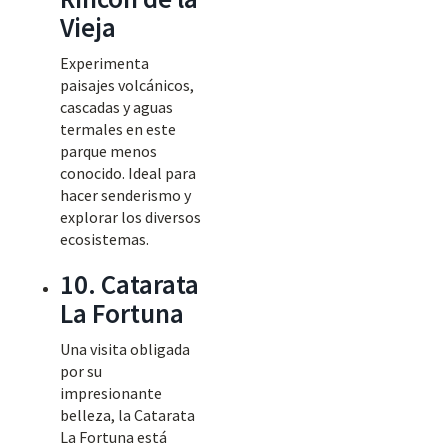
Vieja
Experimenta
paisajes volcánicos,
cascadas y aguas
termales en este
parque menos
conocido. Ideal para
hacer senderismo y
explorar los diversos
ecosistemas.
10. Catarata
La Fortuna
Una visita obligada
por su
impresionante
belleza, la Catarata
La Fortuna está