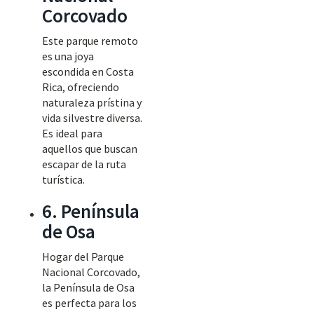
Corcovado
Este parque remoto
es una joya
escondida en Costa
Rica, ofreciendo
naturaleza prístina y
vida silvestre diversa.
Es ideal para
aquellos que buscan
escapar de la ruta
turística.
6. Península
de Osa
Hogar del Parque
Nacional Corcovado,
la Península de Osa
es perfecta para los