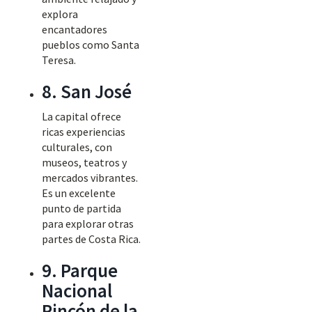
explora
encantadores
pueblos como Santa
Teresa.
8. San José
La capital ofrece
ricas experiencias
culturales, con
museos, teatros y
mercados vibrantes.
Es un excelente
punto de partida
para explorar otras
partes de Costa Rica.
9. Parque
Nacional
Rincón de la