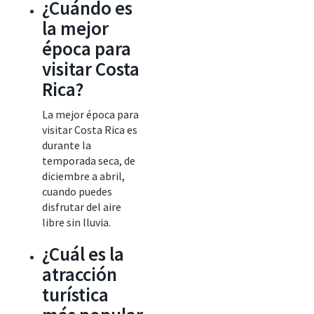
¿Cuándo es
la mejor
época para
visitar Costa
Rica?
La mejor época para
visitar Costa Rica es
durante la
temporada seca, de
diciembre a abril,
cuando puedes
disfrutar del aire
libre sin lluvia.
¿Cuál es la
atracción
turística