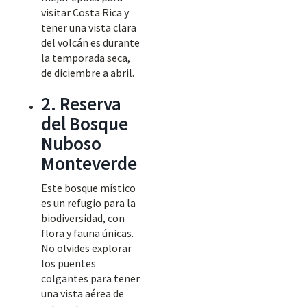
visitar Costa Rica y
tener una vista clara
del volcán es durante
la temporada seca,
de diciembre a abril.
2. Reserva
del Bosque
Nuboso
Monteverde
Este bosque místico
es un refugio para la
biodiversidad, con
flora y fauna únicas.
No olvides explorar
los puentes
colgantes para tener
una vista aérea de