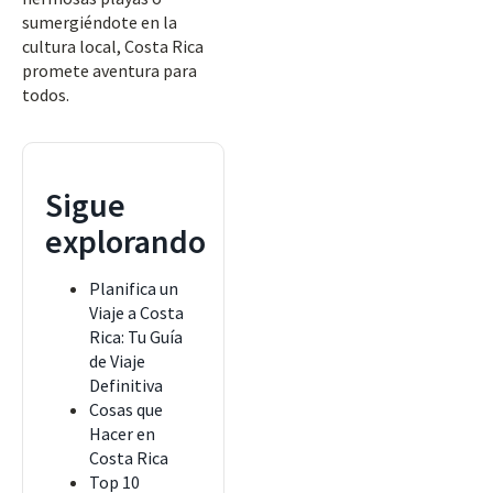
sumergiéndote en la
cultura local, Costa Rica
promete aventura para
todos.
Sigue
explorando
Planifica un
Viaje a Costa
Rica: Tu Guía
de Viaje
Definitiva
Cosas que
Hacer en
Costa Rica
Top 10