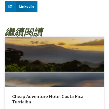
LinkedIn
繼續閱讀
Cheap Adventure Hotel Costa Rica
Turrialba