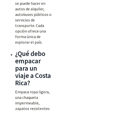
se puede hacer en
autos de alquiler,
autobuses públicos o
servicios de
transporte. Cada
opción ofrece una
forma única de
explorar el país.
¿Qué debo
empacar
para un
viaje a Costa
Rica?
Empaca ropa ligera,
una chaqueta
impermeable,
zapatos resistentes