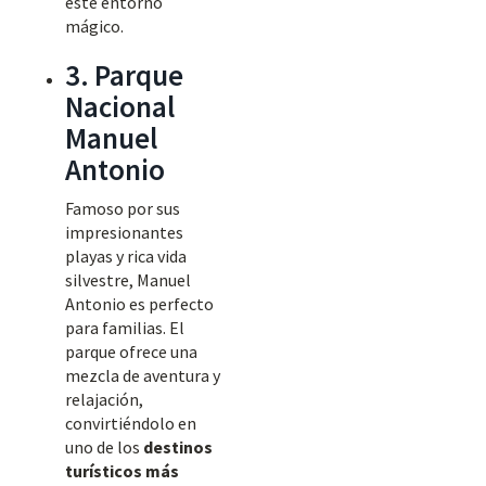
este entorno
mágico.
3. Parque
Nacional
Manuel
Antonio
Famoso por sus
impresionantes
playas y rica vida
silvestre, Manuel
Antonio es perfecto
para familias. El
parque ofrece una
mezcla de aventura y
relajación,
convirtiéndolo en
uno de los
destinos
turísticos más