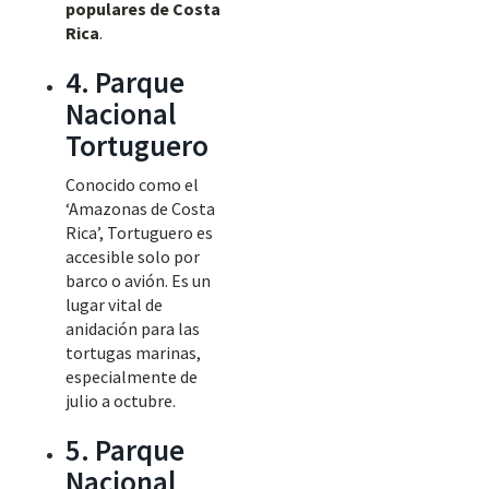
populares de Costa
Rica
.
4. Parque
Nacional
Tortuguero
Conocido como el
‘Amazonas de Costa
Rica’, Tortuguero es
accesible solo por
barco o avión. Es un
lugar vital de
anidación para las
tortugas marinas,
especialmente de
julio a octubre.
5. Parque
Nacional