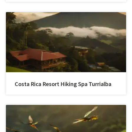
Costa Rica Resort Hiking Spa Turrialba