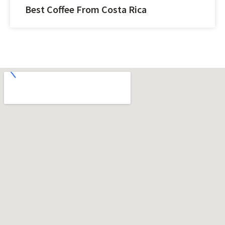
Best Coffee From Costa Rica