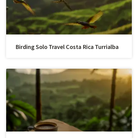
Birding Solo Travel Costa Rica Turrialba