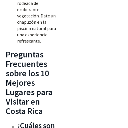
rodeada de
exuberante
vegetación. Date un
chapuzón en la
piscina natural para
una experiencia
refrescante.
Preguntas
Frecuentes
sobre los 10
Mejores
Lugares para
Visitar en
Costa Rica
¿Cuáles son