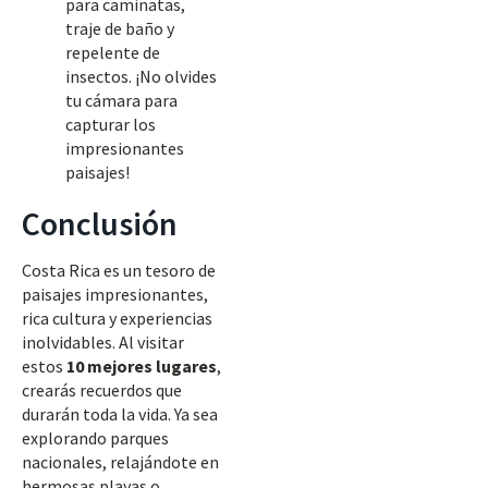
para caminatas,
traje de baño y
repelente de
insectos. ¡No olvides
tu cámara para
capturar los
impresionantes
paisajes!
Conclusión
Costa Rica es un tesoro de
paisajes impresionantes,
rica cultura y experiencias
inolvidables. Al visitar
estos
10 mejores lugares
,
crearás recuerdos que
durarán toda la vida. Ya sea
explorando parques
nacionales, relajándote en
hermosas playas o