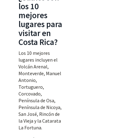
los 10
mejores
lugares para
visitar en
Costa Rica?
Los 10 mejores
lugares incluyen el
Volcán Arenal,
Monteverde, Manuel
Antonio,
Tortuguero,
Corcovado,
Península de Osa,
Península de Nicoya,
San José, Rincón de
la Vieja y la Catarata
La Fortuna.