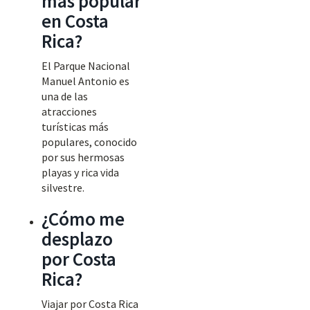
más popular
en Costa
Rica?
El Parque Nacional
Manuel Antonio es
una de las
atracciones
turísticas más
populares, conocido
por sus hermosas
playas y rica vida
silvestre.
¿Cómo me
desplazo
por Costa
Rica?
Viajar por Costa Rica